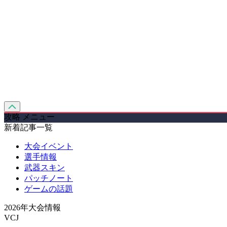
攻略 メニュー
新着記事一覧
大会イベント
選手情報
武器スキン
パッチノート
ゲームの話題
2026年大会情報
VCJ