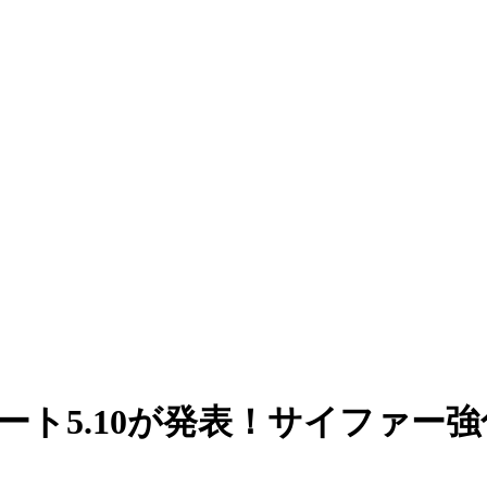
チノート5.10が発表！サイファ