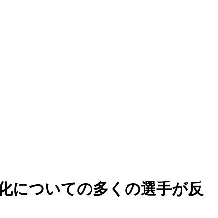
ー強化についての多くの選手が反