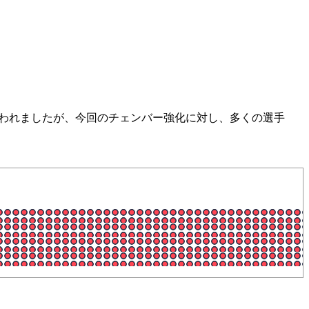
調整が行われましたが、今回のチェンバー強化に対し、多くの選手