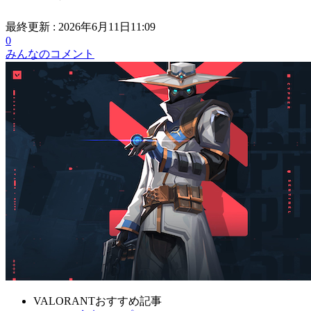
最終更新 :
2026年6月11日11:09
0
みんなのコメント
VALORANTおすすめ記事