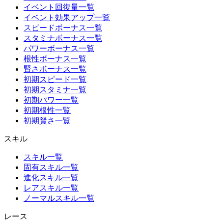
イベント回復量一覧
イベント効果アップ一覧
スピードボーナス一覧
スタミナボーナス一覧
パワーボーナス一覧
根性ボーナス一覧
賢さボーナス一覧
初期スピード一覧
初期スタミナ一覧
初期パワー一覧
初期根性一覧
初期賢さ一覧
スキル
スキル一覧
固有スキル一覧
進化スキル一覧
レアスキル一覧
ノーマルスキル一覧
レース