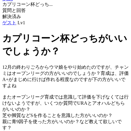
カプリコーン杯どっち...
質問と回答
解決済み
ゲスト
Lv1
カプリコーン杯どっちがいい
でしょうか？
12月の終わりごろからウマ娘をやり始めたのですが、チャン
ミはオープンリーグの方がいいのでしょうか？育成は、評価
A+がまじめに行けば作れる程度なのですが下の方がいいで
すよね
またオープンリーグ育成では意識して評価を下げなくては行
けないようですが、いくつか質問でURAとアオハルどちら
がいいのか？
芝や脚質などSを作ることを意識した方がいいのか？
親に青9因子を使った方がいいのか？など教えて欲しいで
す？