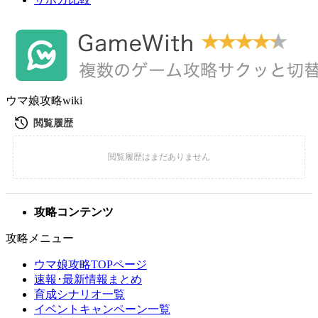
ウマ娘攻略wiki
攻略コンテンツ
攻略メニュー
ウマ娘攻略TOPページ
速報･最新情報まとめ
育成シナリオ一覧
イベントキャンペーン一覧