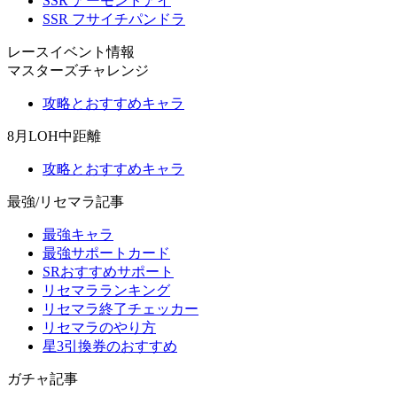
SSR アーモンドアイ
SSR フサイチパンドラ
レースイベント情報
マスターズチャレンジ
攻略とおすすめキャラ
8月LOH中距離
攻略とおすすめキャラ
最強/リセマラ記事
最強キャラ
最強サポートカード
SRおすすめサポート
リセマラランキング
リセマラ終了チェッカー
リセマラのやり方
星3引換券のおすすめ
ガチャ記事