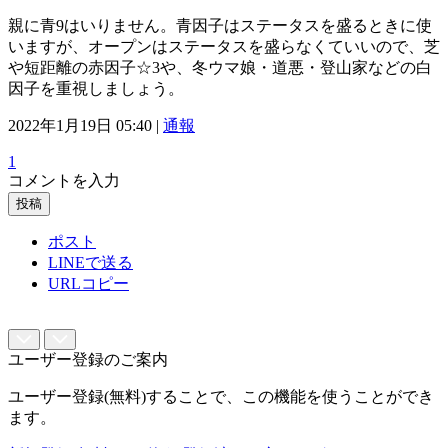
親に青9はいりません。青因子はステータスを盛るときに使
いますが、オープンはステータスを盛らなくていいので、芝
や短距離の赤因子☆3や、冬ウマ娘・道悪・登山家などの白
因子を重視しましょう。
2022年1月19日 05:40 |
通報
1
コメントを入力
投稿
ポスト
LINEで送る
URLコピー
ユーザー登録のご案内
ユーザー登録(無料)することで、この機能を使うことができ
ます。