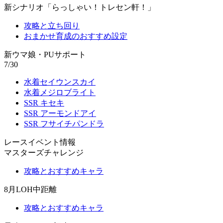
新シナリオ「らっしゃい！トレセン軒！」
攻略と立ち回り
おまかせ育成のおすすめ設定
新ウマ娘・PUサポート
7/30
水着セイウンスカイ
水着メジロブライト
SSR キセキ
SSR アーモンドアイ
SSR フサイチパンドラ
レースイベント情報
マスターズチャレンジ
攻略とおすすめキャラ
8月LOH中距離
攻略とおすすめキャラ