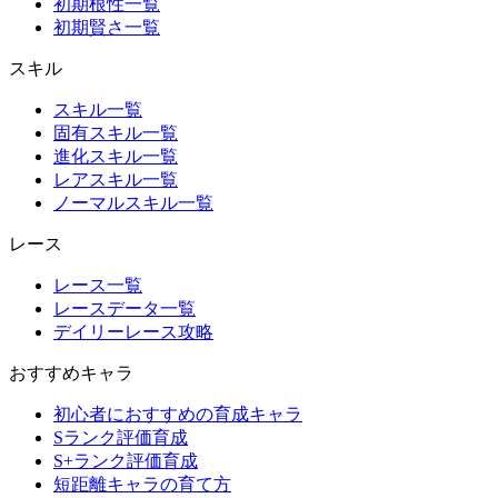
初期根性一覧
初期賢さ一覧
スキル
スキル一覧
固有スキル一覧
進化スキル一覧
レアスキル一覧
ノーマルスキル一覧
レース
レース一覧
レースデータ一覧
デイリーレース攻略
おすすめキャラ
初心者におすすめの育成キャラ
Sランク評価育成
S+ランク評価育成
短距離キャラの育て方