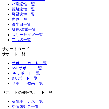
バ場適性一覧
距離適性一覧
脚質適性一覧
声優一覧
誕生日一覧
身長/体重一覧
スリーサイズ一覧
二つ名一覧
サポートカード
サポート一覧
サポートカード一覧
SSRサポート一覧
SRサポート一覧
Rサポート一覧
サポート効果一覧
サポート効果持ちカード一覧
友情ボーナス一覧
やる気効果一覧