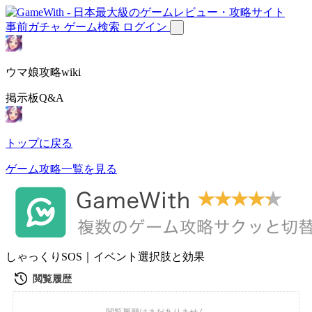
事前ガチャ
ゲーム検索
ログイン
ウマ娘攻略wiki
掲示板Q&A
トップに戻る
ゲーム攻略一覧を見る
しゃっくりSOS｜イベント選択肢と効果