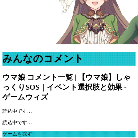
みんなのコメント
ウマ娘
コメント一覧 | 【ウマ娘】しゃ
っくりSOS｜イベント選択肢と効果 -
ゲームウィズ
読込中です…
読込中です…
ゲームを探す