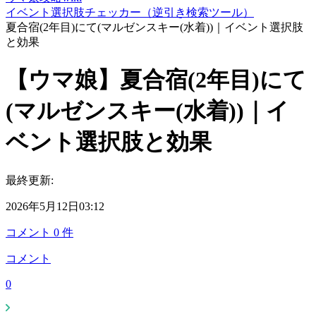
イベント選択肢チェッカー（逆引き検索ツール）
夏合宿(2年目)にて(マルゼンスキー(水着))｜イベント選択肢
と効果
【ウマ娘】夏合宿(2年目)にて
(マルゼンスキー(水着))｜イ
ベント選択肢と効果
最終更新:
2026年5月12日03:12
コメント
0
件
コメント
0