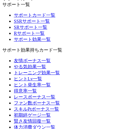
サポート一覧
サポートカード一覧
SSRサポート一覧
SRサポート一覧
Rサポート一覧
サポート効果一覧
サポート効果持ちカード一覧
友情ボーナス一覧
やる気効果一覧
トレーニング効果一覧
ヒントLv一覧
ヒント発生率一覧
得意率一覧
レースボーナス一覧
ファン数ボーナス一覧
スキルPtボーナス一覧
初期絆ゲージ一覧
賢さ友情回復一覧
体力消費ダウン一覧