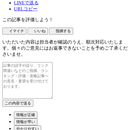
LINEで送る
URLコピー
この記事を評価しよう！
イマイチ
いいね
指摘する
いただいた内容は担当者が確認のうえ、順次対応いたしま
す。個々のご意見にはお返事できないことを予めご了承くだ
さいませ。
情報が正確
情報が早い
分かりやすい