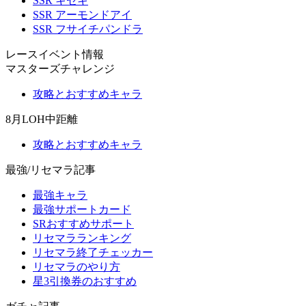
SSR キセキ
SSR アーモンドアイ
SSR フサイチパンドラ
レースイベント情報
マスターズチャレンジ
攻略とおすすめキャラ
8月LOH中距離
攻略とおすすめキャラ
最強/リセマラ記事
最強キャラ
最強サポートカード
SRおすすめサポート
リセマラランキング
リセマラ終了チェッカー
リセマラのやり方
星3引換券のおすすめ