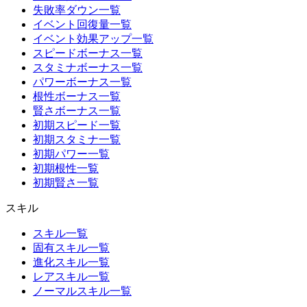
失敗率ダウン一覧
イベント回復量一覧
イベント効果アップ一覧
スピードボーナス一覧
スタミナボーナス一覧
パワーボーナス一覧
根性ボーナス一覧
賢さボーナス一覧
初期スピード一覧
初期スタミナ一覧
初期パワー一覧
初期根性一覧
初期賢さ一覧
スキル
スキル一覧
固有スキル一覧
進化スキル一覧
レアスキル一覧
ノーマルスキル一覧