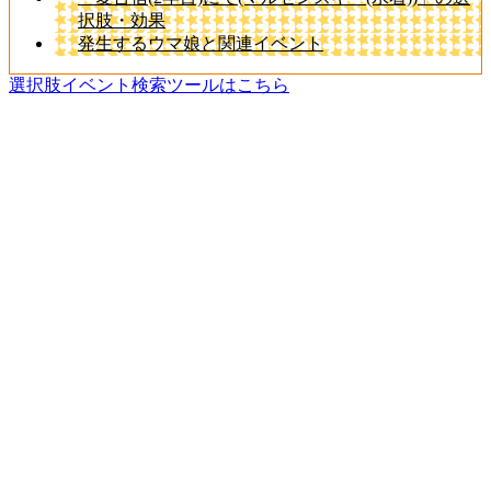
択肢・効果
発生するウマ娘と関連イベント
選択肢イベント検索ツールはこちら