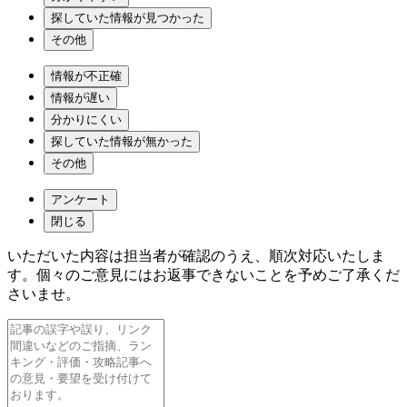
探していた情報が見つかった
その他
情報が不正確
情報が遅い
分かりにくい
探していた情報が無かった
その他
アンケート
閉じる
いただいた内容は担当者が確認のうえ、順次対応いたしま
す。個々のご意見にはお返事できないことを予めご了承くだ
さいませ。