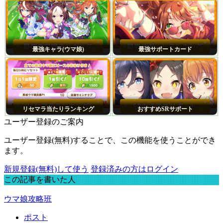
最強キャラ(ウマ娘)
最強サポートカード
リセマラ当たりランキング
おすすめSRサポート
ユーザー登録のご案内
ユーザー登録(無料)することで、この機能を使うことができ
ます。
新規登録(無料)して使う
登録済みの方はログイン
この記事を書いた人
ウマ娘攻略班
ポスト