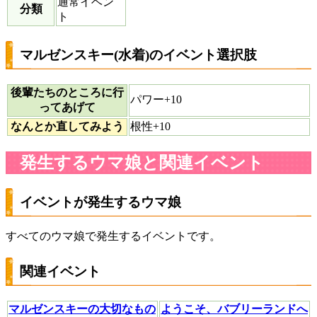
通常イベン
分類
ト
マルゼンスキー(水着)のイベント選択肢
後輩たちのところに行
パワー+10
ってあげて
なんとか直してみよう
根性+10
発生するウマ娘と関連イベント
イベントが発生するウマ娘
すべてのウマ娘で発生するイベントです。
関連イベント
マルゼンスキーの大切なもの
ようこそ、バブリーランドへ