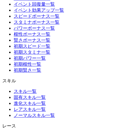
イベント回復量一覧
イベント効果アップ一覧
スピードボーナス一覧
スタミナボーナス一覧
パワーボーナス一覧
根性ボーナス一覧
賢さボーナス一覧
初期スピード一覧
初期スタミナ一覧
初期パワー一覧
初期根性一覧
初期賢さ一覧
スキル
スキル一覧
固有スキル一覧
進化スキル一覧
レアスキル一覧
ノーマルスキル一覧
レース