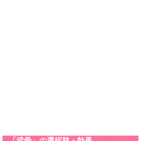
「武骨」の選択肢・効果