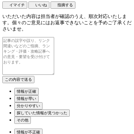
イマイチ
いいね
指摘する
いただいた内容は担当者が確認のうえ、順次対応いたしま
す。個々のご意見にはお返事できないことを予めご了承くだ
さいませ。
情報が正確
情報が早い
分かりやすい
探していた情報が見つかった
その他
情報が不正確