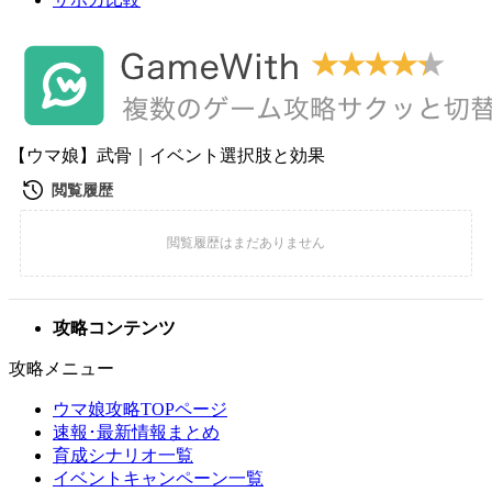
【ウマ娘】武骨｜イベント選択肢と効果
攻略コンテンツ
攻略メニュー
ウマ娘攻略TOPページ
速報･最新情報まとめ
育成シナリオ一覧
イベントキャンペーン一覧