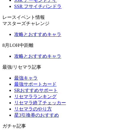
SSR アーモンドアイ
SSR フサイチパンドラ
レースイベント情報
マスターズチャレンジ
攻略とおすすめキャラ
8月LOH中距離
攻略とおすすめキャラ
最強/リセマラ記事
最強キャラ
最強サポートカード
SRおすすめサポート
リセマラランキング
リセマラ終了チェッカー
リセマラのやり方
星3引換券のおすすめ
ガチャ記事