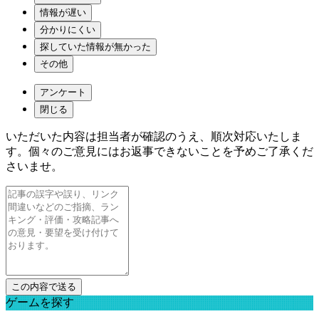
情報が遅い
分かりにくい
探していた情報が無かった
その他
アンケート
閉じる
いただいた内容は担当者が確認のうえ、順次対応いたしま
す。個々のご意見にはお返事できないことを予めご了承くだ
さいませ。
ゲームを探す