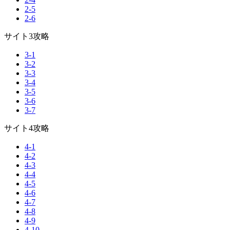
2-5
2-6
サイト3攻略
3-1
3-2
3-3
3-4
3-5
3-6
3-7
サイト4攻略
4-1
4-2
4-3
4-4
4-5
4-6
4-7
4-8
4-9
4-10