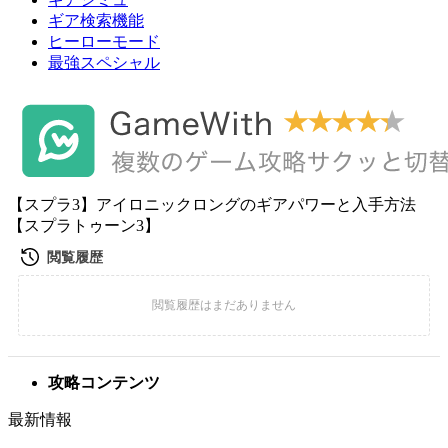
ギア検索機能
ヒーローモード
最強スペシャル
【スプラ3】アイロニックロングのギアパワーと入手方法
【スプラトゥーン3】
攻略コンテンツ
最新情報