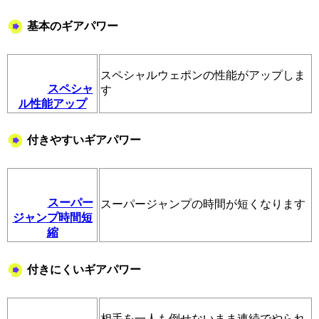
基本のギアパワー
スペシャルウェポンの性能がアップしま
スペシャ
す
ル性能アップ
付きやすいギアパワー
スーパー
スーパージャンプの時間が短くなります
ジャンプ時間短
縮
付きにくいギアパワー
相手を一人も倒せないまま連続でやられ