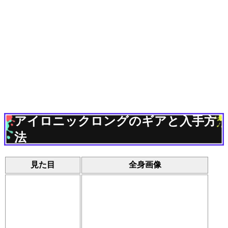
アイロニックロングのギアと入手方
法
見た目
全身画像