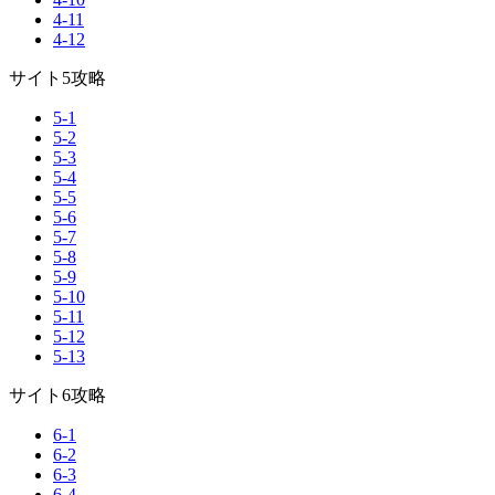
4-11
4-12
サイト5攻略
5-1
5-2
5-3
5-4
5-5
5-6
5-7
5-8
5-9
5-10
5-11
5-12
5-13
サイト6攻略
6-1
6-2
6-3
6-4