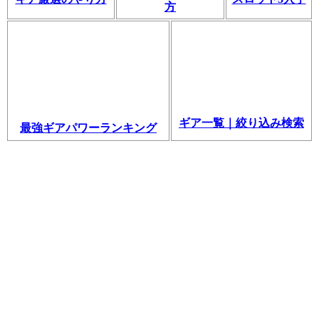
方
ギア一覧｜絞り込み検索
最強ギアパワーランキング