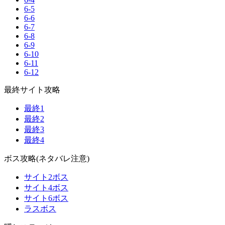
6-5
6-6
6-7
6-8
6-9
6-10
6-11
6-12
最終サイト攻略
最終1
最終2
最終3
最終4
ボス攻略(ネタバレ注意)
サイト2ボス
サイト4ボス
サイト6ボス
ラスボス