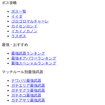
ボス攻略
ボス一覧
イイダ
ゴロゴロマルチャーレ
カイセンロンド
イカイノカノン
ラスボス
最強・おすすめ
最強武器ランキング
最強ギアパワーランキング
最強スペシャルランキング
マッチルール別最強武器
ナワバリ最強武器
ガチエリア最強武器
ガチヤグラ最強武器
ガチホコ最強武器
ガチアサリ最強武器