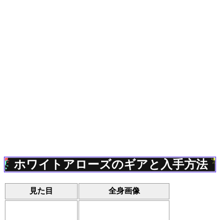
ホワイトアローズのギアと入手方法
見た目
全身画像