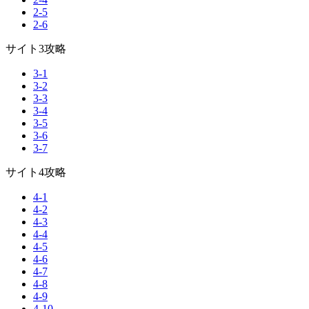
2-5
2-6
サイト3攻略
3-1
3-2
3-3
3-4
3-5
3-6
3-7
サイト4攻略
4-1
4-2
4-3
4-4
4-5
4-6
4-7
4-8
4-9
4-10