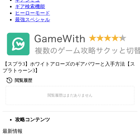
ギア検索機能
ヒーローモード
最強スペシャル
【スプラ3】ホワイトアローズのギアパワーと入手方法【ス
プラトゥーン3】
攻略コンテンツ
最新情報