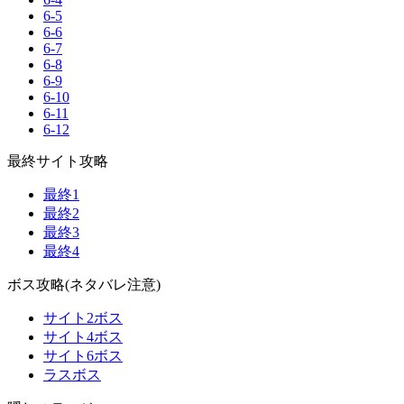
6-5
6-6
6-7
6-8
6-9
6-10
6-11
6-12
最終サイト攻略
最終1
最終2
最終3
最終4
ボス攻略(ネタバレ注意)
サイト2ボス
サイト4ボス
サイト6ボス
ラスボス