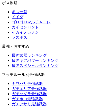
ボス攻略
ボス一覧
イイダ
ゴロゴロマルチャーレ
カイセンロンド
イカイノカノン
ラスボス
最強・おすすめ
最強武器ランキング
最強ギアパワーランキング
最強スペシャルランキング
マッチルール別最強武器
ナワバリ最強武器
ガチエリア最強武器
ガチヤグラ最強武器
ガチホコ最強武器
ガチアサリ最強武器