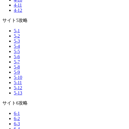
4-11
4-12
サイト5攻略
5-1
5-2
5-3
5-4
5-5
5-6
5-7
5-8
5-9
5-10
5-11
5-12
5-13
サイト6攻略
6-1
6-2
6-3
6-4