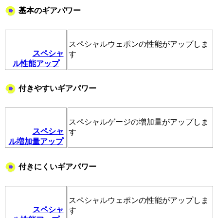
基本のギアパワー
スペシャルウェポンの性能がアップしま
スペシャ
す
ル性能アップ
付きやすいギアパワー
スペシャルゲージの増加量がアップしま
スペシャ
す
ル増加量アップ
付きにくいギアパワー
スペシャルウェポンの性能がアップしま
スペシャ
す