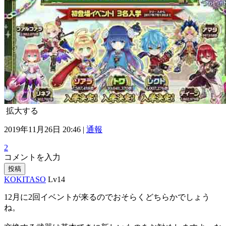
拡大する
2019年11月26日 20:46 |
通報
2
コメントを入力
投稿
KOKITASO
Lv14
12月に2回イベントが来るのでおそらくどちらかでしょう
ね。