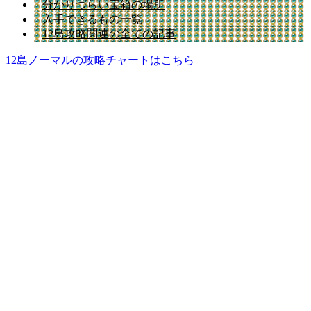
分かりづらい宝箱の場所
入手できるもの一覧
12島攻略関連の全ての記事
12島ノーマルの攻略チャートはこちら