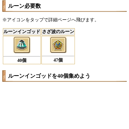
ルーン必要数
※アイコンをタップで詳細ページへ飛びます。
ルーンインゴッド
さざ波のルーン
47個
40個
ルーンインゴッドを40個集めよう