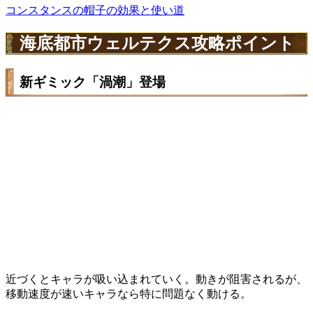
コンスタンスの帽子の効果と使い道
海底都市ウェルテクス攻略ポイント
新ギミック「渦潮」登場
近づくとキャラが吸い込まれていく。動きが阻害されるが、
移動速度が速いキャラなら特に問題なく動ける。