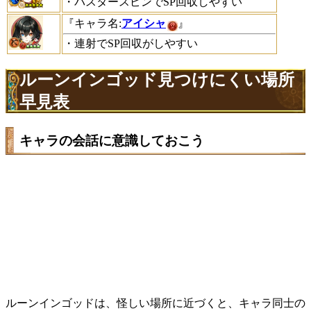
・バスタースピンでSP回収しやすい
『キャラ名:
アイシャ
』
・連射でSP回収がしやすい
ルーンインゴッド見つけにくい場所
早見表
キャラの会話に意識しておこう
ルーンインゴッドは、怪しい場所に近づくと、キャラ同士の