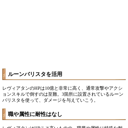
ルーンバリスタを活用
レヴィアタンのHPは10億と非常に高く、通常攻撃やアクシ
ョンスキルで倒すのは至難。3箇所に設置されているルーン
バリスタを使って、ダメージを与えていこう。
職や属性に耐性はなし