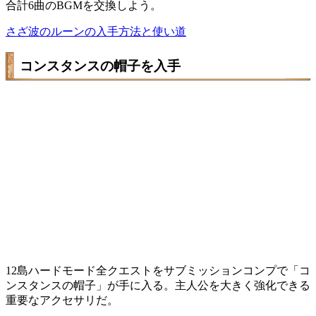
合計6曲のBGMを交換しよう。
さざ波のルーンの入手方法と使い道
コンスタンスの帽子を入手
12島ハードモード全クエストをサブミッションコンプで「コ
ンスタンスの帽子」が手に入る。主人公を大きく強化できる
重要なアクセサリだ。