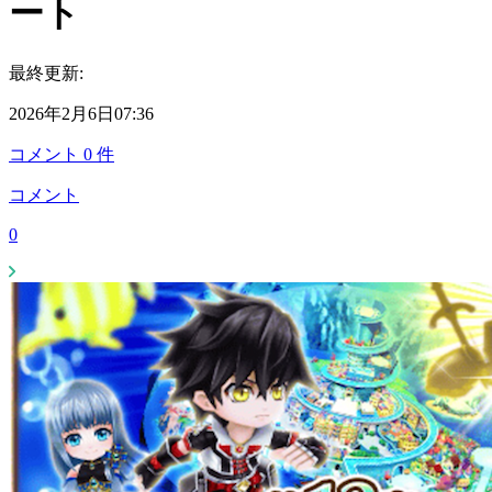
ート
最終更新:
2026年2月6日07:36
コメント
0
件
コメント
0