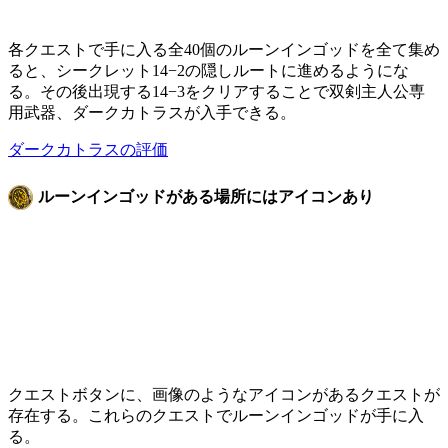
各クエストで手に入る全40個のルーンインゴッドを全て集め
ると、シークレット14−2の隠しルートに進めるようにな
る。その後出現する14−3をクリアすることで双剣主人公専
用武器、ダークカトラスが入手できる。
ダークカトラスの評価
ルーンインゴッドがある場所にはアイコンあり
クエストボタンに、画像のようなアイコンがあるクエストが
存在する。これらのクエストでルーンインゴッドが手に入
る。