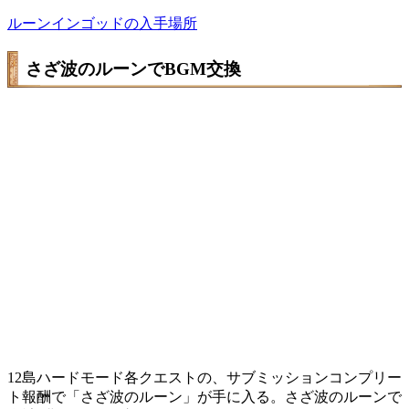
ルーンインゴッドの入手場所
さざ波のルーンでBGM交換
12島ハードモード各クエストの、サブミッションコンプリー
ト報酬で「さざ波のルーン」が手に入る。さざ波のルーンで