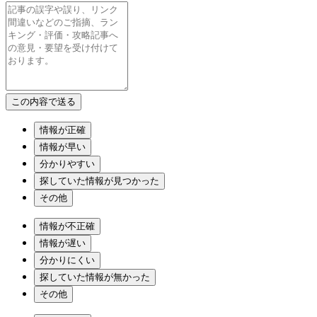
情報が正確
情報が早い
分かりやすい
探していた情報が見つかった
その他
情報が不正確
情報が遅い
分かりにくい
探していた情報が無かった
その他