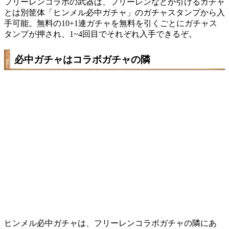
フリーレンコラボの武器は、フリーレンなどが引けるガチャ
とは別筐体「ヒンメル必中ガチャ」のガチャスタンプから入
手可能。無料の10+1連ガチャを無料を引くごとにガチャス
タンプが押され、1~4回目でそれぞれ入手できるぞ。
必中ガチャはコラボガチャの隣
ヒンメル必中ガチャは、フリーレンコラボガチャの隣にあ