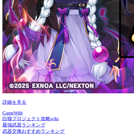
詳細を見る
GameWith
白猫プロジェクト攻略wiki
最強武器ランキング
武器交換おすすめランキング