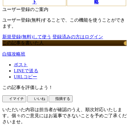
ト
略
ユーザー登録のご案内
ユーザー登録(無料)することで、この機能を使うことができ
ます。
新規登録(無料)して使う
登録済みの方はログイン
この記事を書いた人
白猫攻略班
ポスト
LINEで送る
URLコピー
この記事を評価しよう！
イマイチ
いいね
指摘する
いただいた内容は担当者が確認のうえ、順次対応いたしま
す。個々のご意見にはお返事できないことを予めご了承くだ
さいませ。