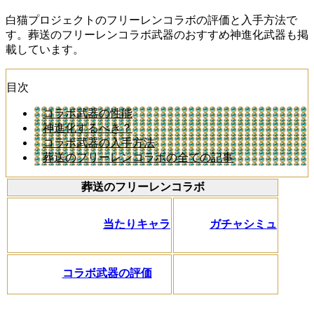
白猫プロジェクトのフリーレンコラボの評価と入手方法で
す。葬送のフリーレンコラボ武器のおすすめ神進化武器も掲
載しています。
目次
コラボ武器の性能
神進化するべき？
コラボ武器の入手方法
葬送のフリーレンコラボの全ての記事
葬送のフリーレンコラボ
当たりキャラ
ガチャシミュ
コラボ武器の評価