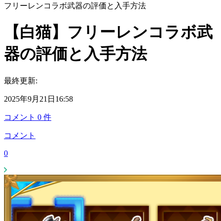
フリーレンコラボ武器の評価と入手方法
【白猫】フリーレンコラボ武
器の評価と入手方法
最終更新:
2025年9月21日16:58
コメント
0
件
コメント
0