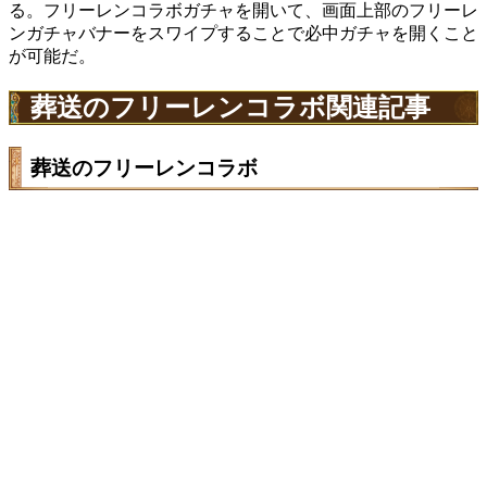
る。フリーレンコラボガチャを開いて、画面上部のフリーレ
ンガチャバナーをスワイプすることで必中ガチャを開くこと
が可能だ。
葬送のフリーレンコラボ関連記事
葬送のフリーレンコラボ