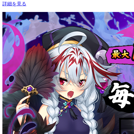
詳細を見る