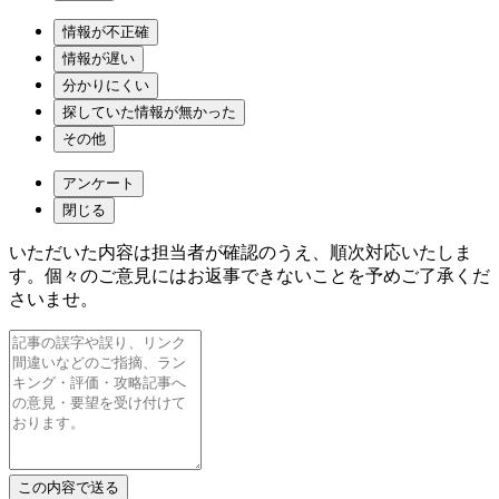
情報が不正確
情報が遅い
分かりにくい
探していた情報が無かった
その他
アンケート
閉じる
いただいた内容は担当者が確認のうえ、順次対応いたしま
す。個々のご意見にはお返事できないことを予めご了承くだ
さいませ。