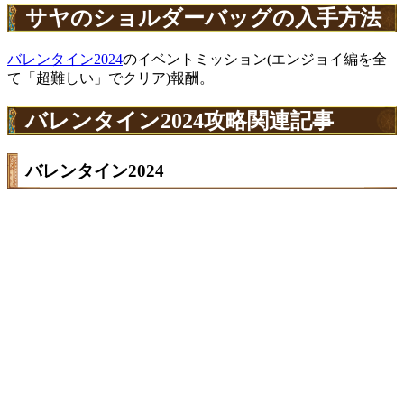
サヤのショルダーバッグの入手方法
バレンタイン2024
のイベントミッション(エンジョイ編を全
て「超難しい」でクリア)報酬。
バレンタイン2024攻略関連記事
バレンタイン2024