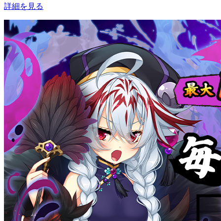
詳細を見る