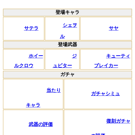
登場キャラ
シェヲ
サテラ
サヤ
ル
登場武器
ホイー
ジ
キューティ
ルクロウ
ュピター
ブレイカー
ガチャ
当たり
ガチャシミュ
キャラ
復刻ガチャ
武器の評価