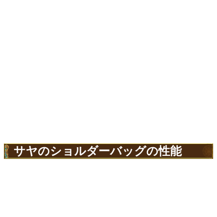
サヤのショルダーバッグの性能