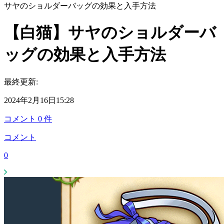
サヤのショルダーバッグの効果と入手方法
【白猫】サヤのショルダーバ
ッグの効果と入手方法
最終更新:
2024年2月16日15:28
コメント
0
件
コメント
0