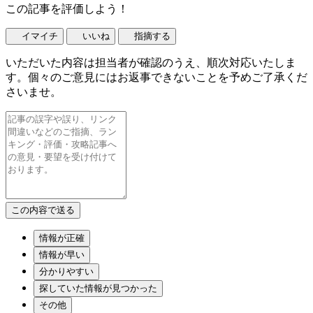
この記事を評価しよう！
イマイチ
いいね
指摘する
いただいた内容は担当者が確認のうえ、順次対応いたしま
す。個々のご意見にはお返事できないことを予めご了承くだ
さいませ。
情報が正確
情報が早い
分かりやすい
探していた情報が見つかった
その他