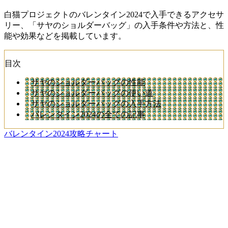
白猫プロジェクトのバレンタイン2024で入手できるアクセサ
リー、「サヤのショルダーバッグ」の入手条件や方法と、性
能や効果などを掲載しています。
目次
サヤのショルダーバッグの性能
サヤのショルダーバッグの使い道
サヤのショルダーバッグの入手方法
バレンタイン2024の全ての記事
バレンタイン2024攻略チャート