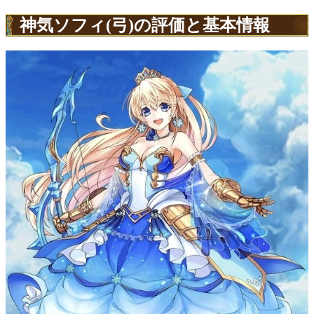
神気ソフィ(弓)の評価と基本情報