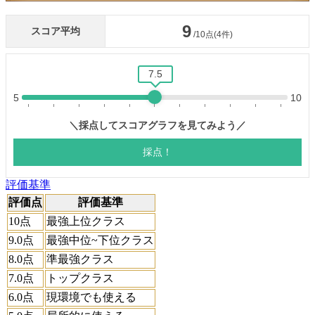
評価基準
評価点
評価基準
10点
最強上位クラス
9.0点
最強中位~下位クラス
8.0点
準最強クラス
7.0点
トップクラス
6.0点
現環境でも使える