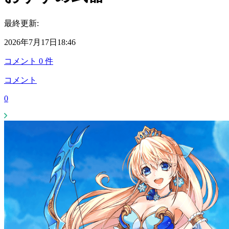
最終更新:
2026年7月17日18:46
コメント
0
件
コメント
0