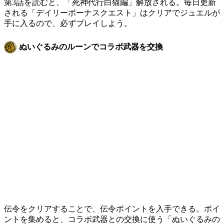
第3話を読むと、「死神代行白猫編」解放される。毎日更新
される「デイリーボーナスクエスト」はクリアでジュエルが
手に入るので、必ずプレイしよう。
ぬいぐるみのルーンでコラボ武器を交換
伝令をクリアすることで、伝令ポイントを入手できる。ポイ
ントを集めると、コラボ武器との交換に使う「ぬいぐるみの