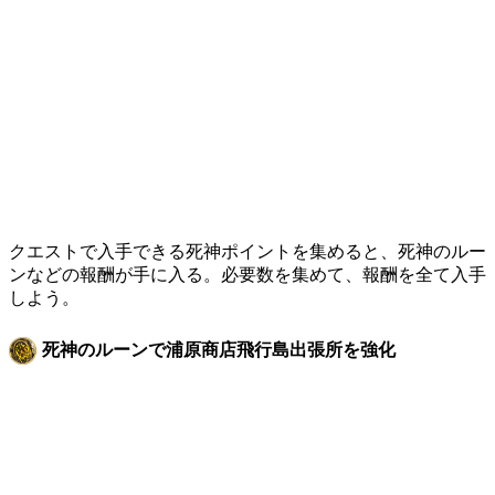
クエストで入手できる死神ポイントを集めると、死神のルー
ンなどの報酬が手に入る。必要数を集めて、報酬を全て入手
しよう。
死神のルーンで浦原商店飛行島出張所を強化