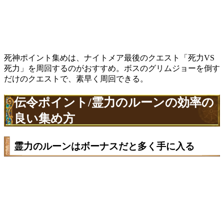
死神ポイント集めは、ナイトメア最後のクエスト「死力VS
死力」を周回するのがおすすめ。ボスのグリムジョーを倒す
だけのクエストで、素早く周回できる。
伝令ポイント/霊力のルーンの効率の
良い集め方
霊力のルーンはボーナスだと多く手に入る