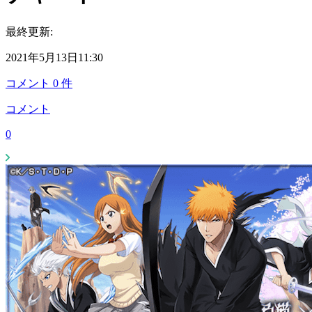
最終更新:
2021年5月13日11:30
コメント
0
件
コメント
0