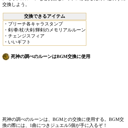
交換しよう。
交換できるアイテム
・ブリーチ各キャラスタンプ
・剣/拳/杖/大剣/輝剣のメモリアルルーン
・チェンジスフィア
・いいギフト
死神の調べのルーンはBGM交換に使用
死神の調べのルーンは、BGMとの交換に使用する。BGM交
換の際には、1曲につきジュエル5個が手に入るぞ！