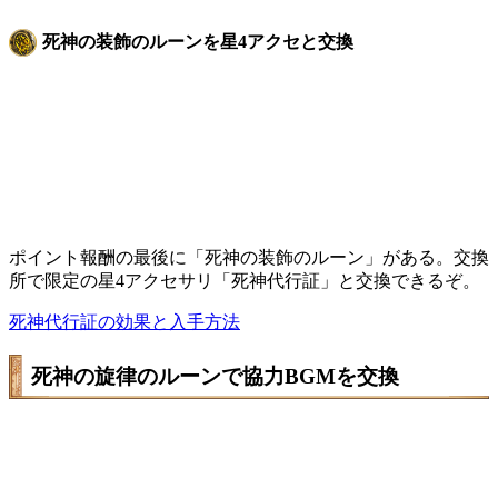
死神の装飾のルーンを星4アクセと交換
ポイント報酬の最後に「死神の装飾のルーン」がある。交換
所で限定の星4アクセサリ「死神代行証」と交換できるぞ。
死神代行証の効果と入手方法
死神の旋律のルーンで協力BGMを交換