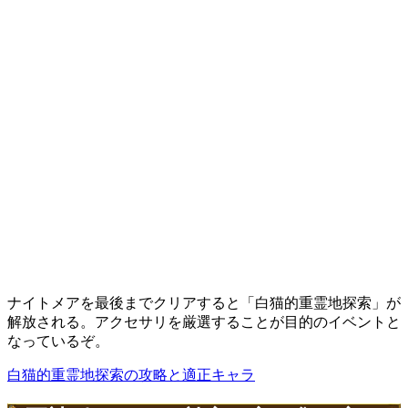
ナイトメアを最後までクリアすると「白猫的重霊地探索」が
解放される。アクセサリを厳選することが目的のイベントと
なっているぞ。
白猫的重霊地探索の攻略と適正キャラ