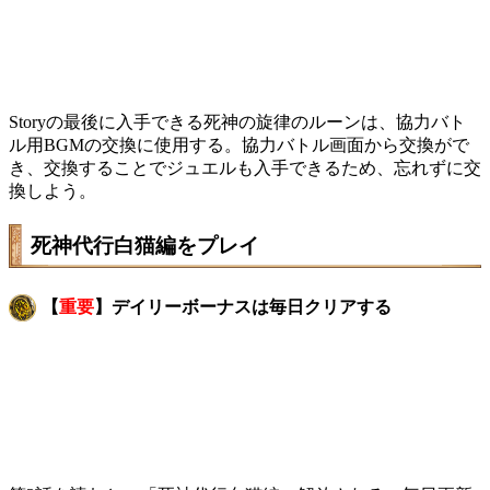
Storyの最後に入手できる死神の旋律のルーンは、協力バト
ル用BGMの交換に使用する。協力バトル画面から交換がで
き、交換することでジュエルも入手できるため、忘れずに交
換しよう。
死神代行白猫編をプレイ
【
重要
】デイリーボーナスは毎日クリアする