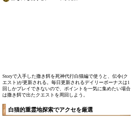
Storyで入手した撒き餌を死神代行白猫編で使うと、伝令(ク
エスト)が更新される。毎日更新されるデイリーボーナスは1
回しかプレイできないので、ポイントを一気に集めたい場合
は撒き餌で出たクエストを周回しよう。
白猫的重霊地探索でアクセを厳選