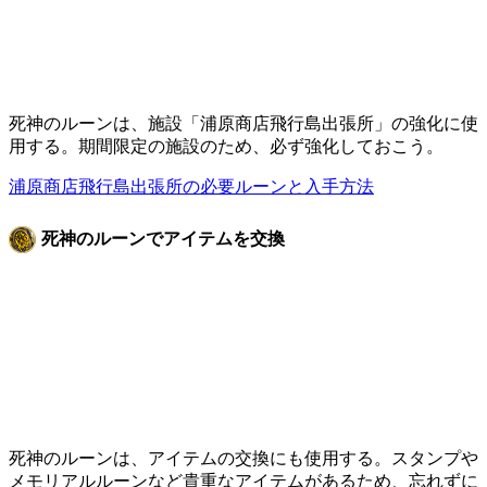
死神のルーンは、施設「浦原商店飛行島出張所」の強化に使
用する。期間限定の施設のため、必ず強化しておこう。
浦原商店飛行島出張所の必要ルーンと入手方法
死神のルーンでアイテムを交換
死神のルーンは、アイテムの交換にも使用する。スタンプや
メモリアルルーンなど貴重なアイテムがあるため、忘れずに