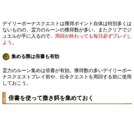
デイリーボーナスクエストは獲得ポイント自体は特別多くは
ないものの、霊力のルーンの獲得数が多い。またクリアでジ
ュエルが手に入るので、
周回が終わっても毎日必ずプレイし
よう
。
集める際は倍書も有効
霊力のルーン集めは倍書が有効。獲得数の多いデイリーボー
ナスクエストプレイ前や、伝令クエストを周回する前に使用
しておこう。
倍書を使って撒き餌を集めておく