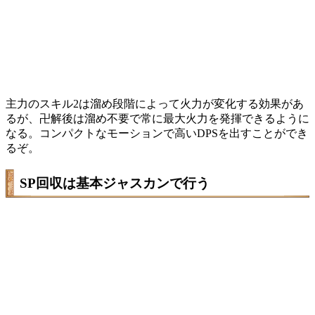
主力のスキル2は溜め段階によって火力が変化する効果があ
るが、卍解後は溜め不要で常に最大火力を発揮できるように
なる。コンパクトなモーションで高いDPSを出すことができ
るぞ。
SP回収は基本ジャスカンで行う