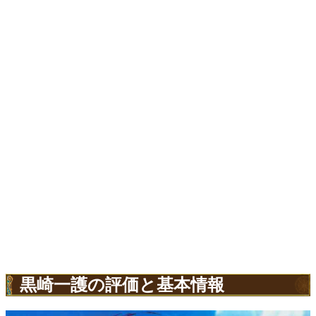
黒崎一護の評価と基本情報