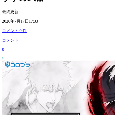
最終更新:
2026年7月17日17:33
コメント
0
件
コメント
0