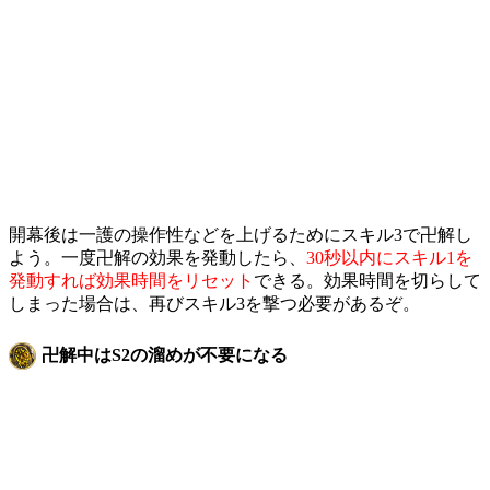
開幕後は一護の操作性などを上げるためにスキル3で卍解し
よう。一度卍解の効果を発動したら、
30秒以内にスキル1を
発動すれば効果時間をリセット
できる。効果時間を切らして
しまった場合は、再びスキル3を撃つ必要があるぞ。
卍解中はS2の溜めが不要になる