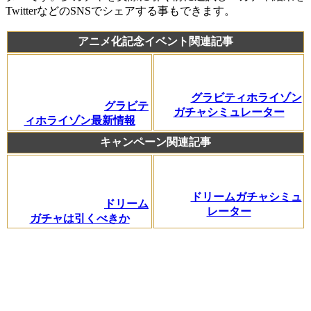
TwitterなどのSNSでシェアする事もできます。
アニメ化記念イベント関連記事
グラビティホライゾン
グラビテ
ガチャシミュレーター
ィホライゾン最新情報
キャンペーン関連記事
ドリームガチャシミュ
ドリーム
レーター
ガチャは引くべきか