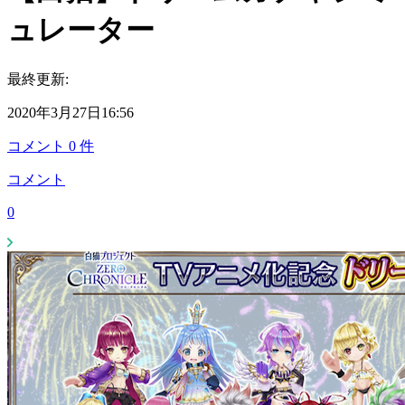
ュレーター
最終更新:
2020年3月27日16:56
コメント
0
件
コメント
0