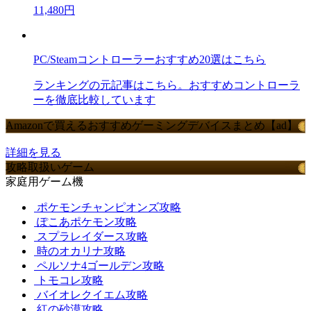
11,480円
PC/Steamコントローラーおすすめ20選はこちら
ランキングの元記事はこちら。おすすめコントローラ
ーを徹底比較しています
Amazonで買えるおすすめゲーミングデバイスまとめ【ad】
詳細を見る
攻略取扱いゲーム
家庭用ゲーム機
ポケモンチャンピオンズ攻略
ぽこあポケモン攻略
スプラレイダース攻略
時のオカリナ攻略
ペルソナ4ゴールデン攻略
トモコレ攻略
バイオレクイエム攻略
紅の砂漠攻略