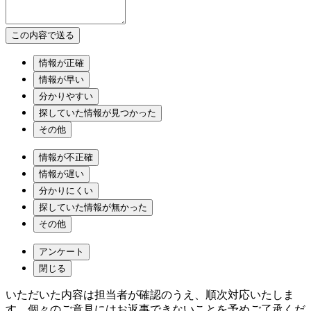
情報が正確
情報が早い
分かりやすい
探していた情報が見つかった
その他
情報が不正確
情報が遅い
分かりにくい
探していた情報が無かった
その他
アンケート
閉じる
いただいた内容は担当者が確認のうえ、順次対応いたしま
す。個々のご意見にはお返事できないことを予めご了承くだ