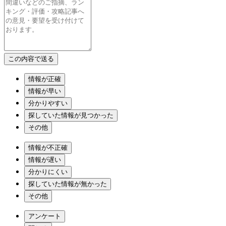
情報が正確
情報が早い
分かりやすい
探していた情報が見つかった
その他
情報が不正確
情報が遅い
分かりにくい
探していた情報が無かった
その他
アンケート