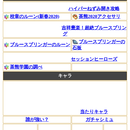
ハイパーねずみ開き攻略
校章のルーン(新春2020)
茶熊2020アクセサリ
吉祥豊楽！超絶ブルースプリン
グ
ブルースプリンガーの
ブルースプリンガーのルーン
石板
セッションヒーローズ
茶熊学園の調べ
キャラ
当たりキャラ
誰が強い？
ガチャシミュ