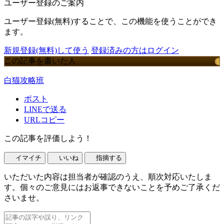
ユーザー登録のご案内
ユーザー登録(無料)することで、この機能を使うことができ
ます。
新規登録(無料)して使う
登録済みの方はログイン
この記事を書いた人
白猫攻略班
ポスト
LINEで送る
URLコピー
この記事を評価しよう！
イマイチ
いいね
指摘する
いただいた内容は担当者が確認のうえ、順次対応いたしま
す。個々のご意見にはお返事できないことを予めご了承くだ
さいませ。