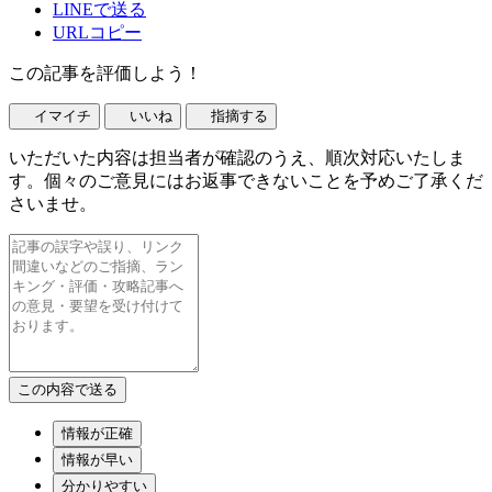
LINEで送る
URLコピー
この記事を評価しよう！
イマイチ
いいね
指摘する
いただいた内容は担当者が確認のうえ、順次対応いたしま
す。個々のご意見にはお返事できないことを予めご了承くだ
さいませ。
情報が正確
情報が早い
分かりやすい