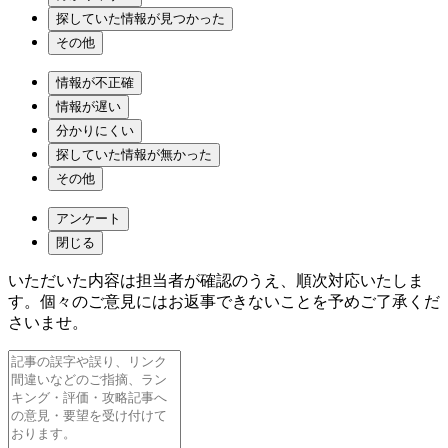
探していた情報が見つかった
その他
情報が不正確
情報が遅い
分かりにくい
探していた情報が無かった
その他
アンケート
閉じる
いただいた内容は担当者が確認のうえ、順次対応いたしま
す。個々のご意見にはお返事できないことを予めご了承くだ
さいませ。