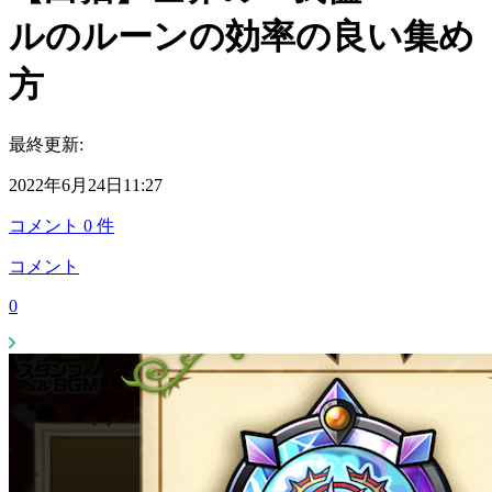
ルのルーンの効率の良い集め
方
最終更新:
2022年6月24日11:27
コメント
0
件
コメント
0