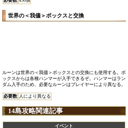
必要数
450個
世界の＜我儘＞ボックスと交換
ルーンは世界の＜我儘＞ボックスとの交換にも使用する。ボ
ックスからは各種ハンマーが入手できるぞ。ハンマーはラン
ダム入手のため、必要なルーンはプレイヤーにより異なる。
必要数
人により異なる
14島攻略関連記事
イベント