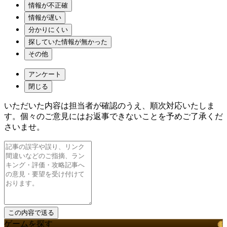
情報が不正確
情報が遅い
分かりにくい
探していた情報が無かった
その他
アンケート
閉じる
いただいた内容は担当者が確認のうえ、順次対応いたしま
す。個々のご意見にはお返事できないことを予めご了承くだ
さいませ。
ゲームを探す