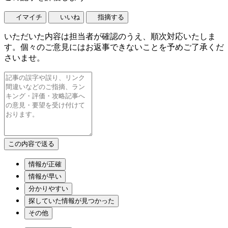
イマイチ
いいね
指摘する
いただいた内容は担当者が確認のうえ、順次対応いたしま
す。個々のご意見にはお返事できないことを予めご了承くだ
さいませ。
情報が正確
情報が早い
分かりやすい
探していた情報が見つかった
その他