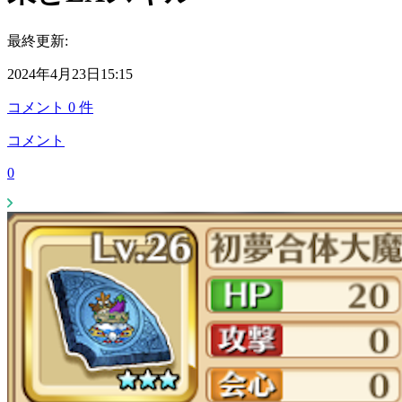
最終更新:
2024年4月23日15:15
コメント
0
件
コメント
0