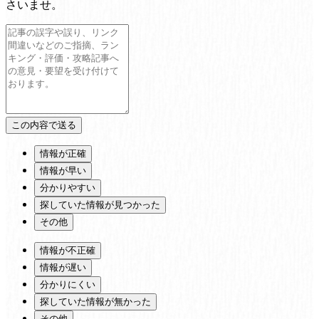
さいませ。
情報が正確
情報が早い
分かりやすい
探していた情報が見つかった
その他
情報が不正確
情報が遅い
分かりにくい
探していた情報が無かった
その他