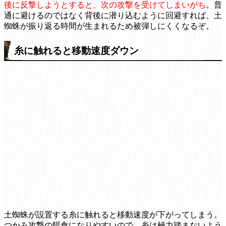
後に反撃しようとすると、次の攻撃を受けてしまいがち
。普
通に避けるのではなく背後に潜り込むように回避すれば、土
蜘蛛が振り返る時間が生まれるため被弾しにくくなるぞ。
糸に触れると移動速度ダウン
土蜘蛛が設置する糸に触れると移動速度が下がってしまう。
つかみ攻撃の餌食になりやすいので、糸は極力踏まないよう