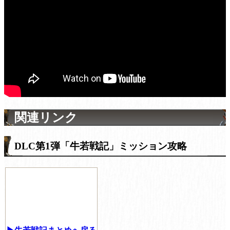
関連リンク
DLC第1弾「牛若戦記」ミッション攻略