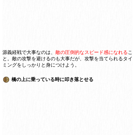
源義経戦で大事なのは、
敵の圧倒的なスピード感になれる
こ
と。敵の攻撃を避けるのも大事だが、攻撃を当てられるタイ
ミングをしっかりと身につけよう。
橋の上に乗っている時に叩き落とせる