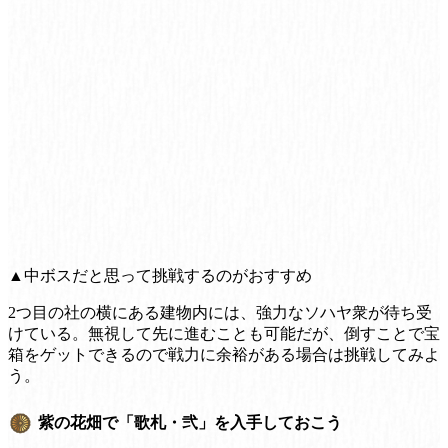
▲中ボスだと思って挑戦するのがおすすめ
2つ目の社の横にある建物内には、強力なソハヤ衆が待ち受
けている。無視して先に進むことも可能だが、倒すことで宝
箱をゲットできるので戦力に余裕がある場合は挑戦してみよ
う。
紫の花畑で「歌札・弐」を入手しておこう