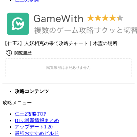
【仁王2】人妖相克の果て攻略チャート｜木霊の場所
攻略コンテンツ
攻略メニュー
仁王2攻略TOP
DLC最新情報まとめ
アップデート1.20
最強おすすめビルド