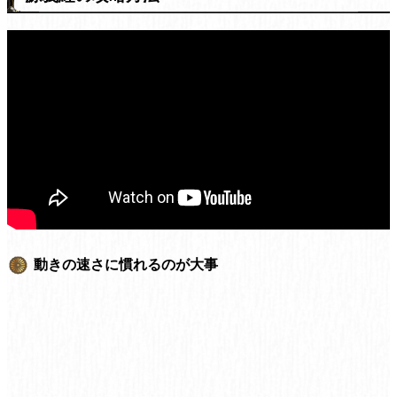
動きの速さに慣れるのが大事