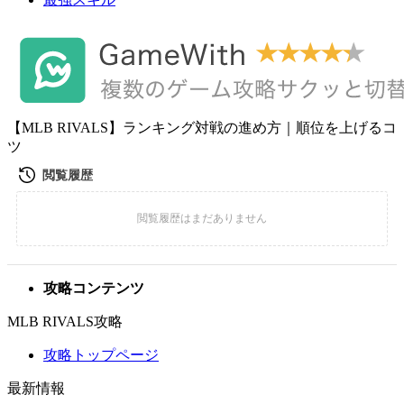
【MLB RIVALS】ランキング対戦の進め方｜順位を上げるコ
ツ
攻略コンテンツ
MLB RIVALS攻略
攻略トップページ
最新情報