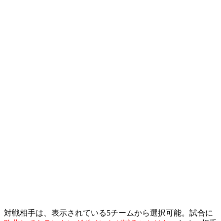
対戦相手は、表示されている5チームから選択可能。試合に