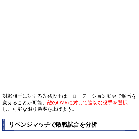
対戦相手に対する先発投手は、ローテーション変更で順番を
変えることが可能。
敵のOVRに対して適切な投手を選択
し、可能な限り勝率を上げよう。
リベンジマッチで敗戦試合を分析