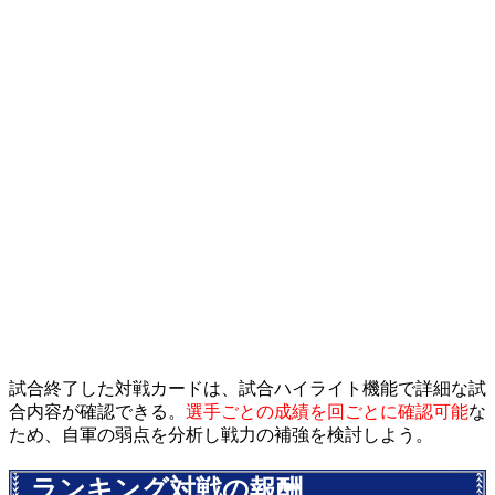
試合終了した対戦カードは、試合ハイライト機能で詳細な試
合内容が確認できる。
選手ごとの成績を回ごとに確認可能
な
ため、自軍の弱点を分析し戦力の補強を検討しよう。
ランキング対戦の報酬