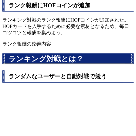
ランク報酬にHOFコインが追加
ランキング対戦のランク報酬にHOFコインが追加された。
HOFカードを入手するために必要な素材となるため、毎日
コツコツと報酬を集めよう。
ランク報酬の改善内容
ランキング対戦とは？
ランダムなユーザーと自動対戦で競う