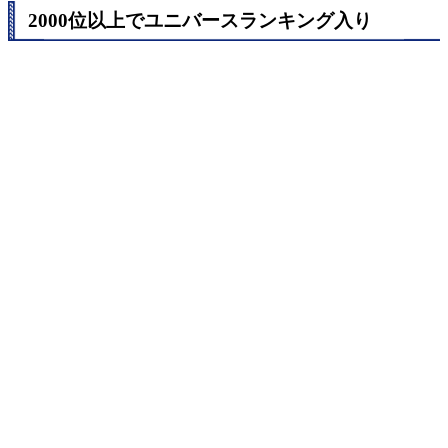
2000位以上でユニバースランキング入り