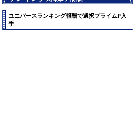
ユニバースランキング報酬で選択プライムP入
手