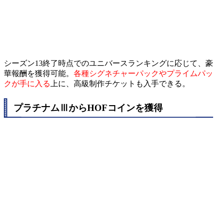
シーズン13終了時点でのユニバースランキングに応じて、豪
華報酬を獲得可能。
各種シグネチャーパックやプライムパッ
クが手に入る
上に、高級制作チケットも入手できる。
プラチナムⅢからHOFコインを獲得