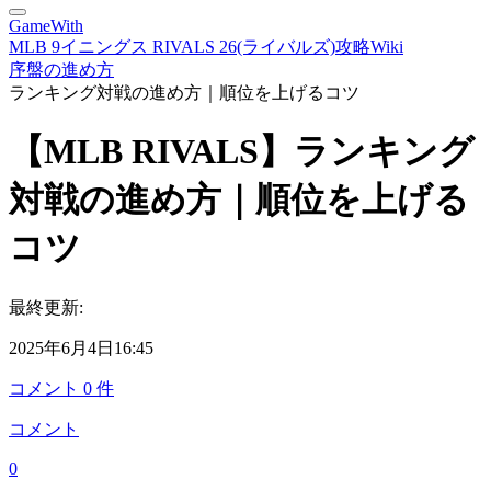
GameWith
MLB 9イニングス RIVALS 26(ライバルズ)攻略Wiki
序盤の進め方
ランキング対戦の進め方｜順位を上げるコツ
【MLB RIVALS】ランキング
対戦の進め方｜順位を上げる
コツ
最終更新:
2025年6月4日16:45
コメント
0
件
コメント
0