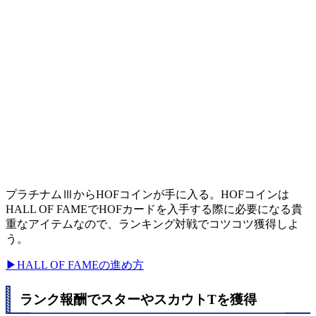
プラチナムⅢからHOFコインが手に入る。HOFコインは
HALL OF FAMEでHOFカードを入手する際に必要になる貴
重なアイテムなので、ランキング対戦でコツコツ獲得しよ
う。
▶HALL OF FAMEの進め方
ランク報酬でスターやスカウトTを獲得