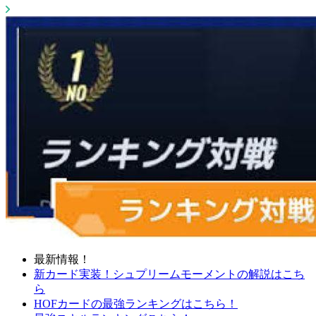
最新情報！
新カード実装！シュプリームモーメントの解説はこち
ら
HOFカードの最強ランキングはこちら！