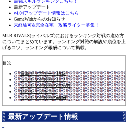
最強スキルランキングこちら！
最新アップデート
v4.04アップデート情報はこちら
GameWithからのお知らせ
未経験可&完全在宅！攻略ライター募集！
MLB RIVALS(ライバルズ)におけるランキング対戦の進め方
についてまとめています。ランキング対戦の解説や順位を上
げるコツ、ランキング報酬について掲載。
目次
最新アップデート情報
ランキング対戦とは？
ランキング対戦の進め方
順位を上げるコツ
ランキング対戦の報酬
最新アップデート情報