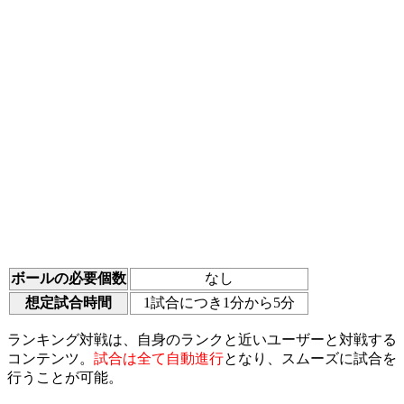
ボールの必要個数
なし
想定試合時間
1試合につき1分から5分
ランキング対戦は、自身のランクと近いユーザーと対戦する
コンテンツ。
試合は全て自動進行
となり、スムーズに試合を
行うことが可能。