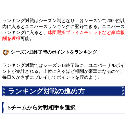
ランキング対戦はシーズン制となり、各シーズンで2000位以
内に入るとユニバースランキングに登録できる。ユニバース
ランキングに入ると、
球団選択プライムチケットなど豪華報
酬を獲得
可能。
シーズン13終了時のポイントをランキング
ランキング対戦ではシーズン13終了時に、ユニバーサルポイ
ントが集計される。上位に入るほど報酬が豪華になるので、
毎日欠かさずにプレイしてポイントを貯めよう。
ランキング対戦の進め方
5チームから対戦相手を選択