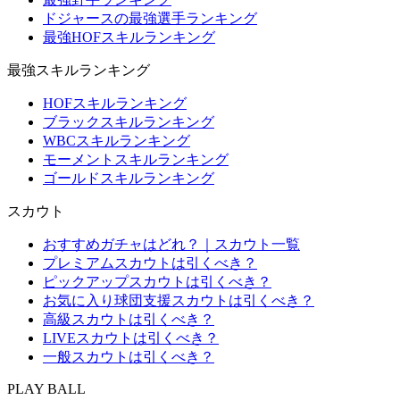
ドジャースの最強選手ランキング
最強HOFスキルランキング
最強スキルランキング
HOFスキルランキング
ブラックスキルランキング
WBCスキルランキング
モーメントスキルランキング
ゴールドスキルランキング
スカウト
おすすめガチャはどれ？｜スカウト一覧
プレミアムスカウトは引くべき？
ピックアップスカウトは引くべき？
お気に入り球団支援スカウトは引くべき？
高級スカウトは引くべき？
LIVEスカウトは引くべき？
一般スカウトは引くべき？
PLAY BALL