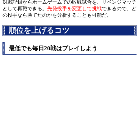
対戦記録からホームゲームでの敗戦試合を、リベンジマッチ
として再戦できる。
先発投手を変更して挑戦
できるので、ど
の投手なら勝てたのかを分析することも可能だ。
順位を上げるコツ
最低でも毎日20戦はプレイしよう