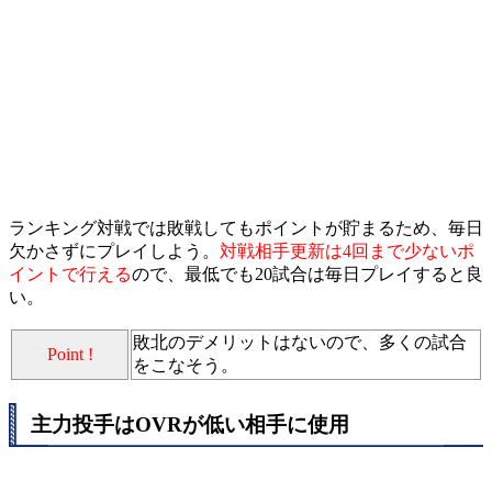
ランキング対戦では敗戦してもポイントが貯まるため、毎日
欠かさずにプレイしよう。
対戦相手更新は4回まで少ないポ
イントで行える
ので、最低でも20試合は毎日プレイすると良
い。
敗北のデメリットはないので、多くの試合
Point !
をこなそう。
主力投手はOVRが低い相手に使用