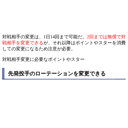
対戦相手の変更は、1日14回まで可能だ。
2回までは無償で対
戦相手を変更できる
が、それ以降はポイントやスターを消費
しての変更になるため注意が必要。
対戦相手変更に必要なポイントやスター
先発投手のローテーションを変更できる