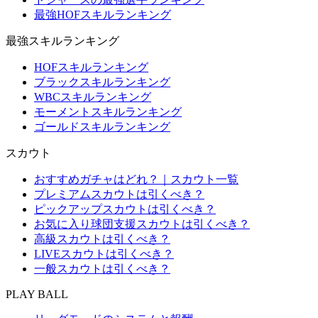
最強HOFスキルランキング
最強スキルランキング
HOFスキルランキング
ブラックスキルランキング
WBCスキルランキング
モーメントスキルランキング
ゴールドスキルランキング
スカウト
おすすめガチャはどれ？｜スカウト一覧
プレミアムスカウトは引くべき？
ピックアップスカウトは引くべき？
お気に入り球団支援スカウトは引くべき？
高級スカウトは引くべき？
LIVEスカウトは引くべき？
一般スカウトは引くべき？
PLAY BALL