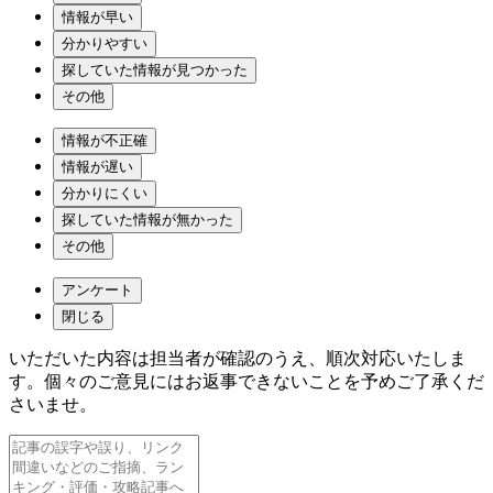
情報が早い
分かりやすい
探していた情報が見つかった
その他
情報が不正確
情報が遅い
分かりにくい
探していた情報が無かった
その他
アンケート
閉じる
いただいた内容は担当者が確認のうえ、順次対応いたしま
す。個々のご意見にはお返事できないことを予めご了承くだ
さいませ。