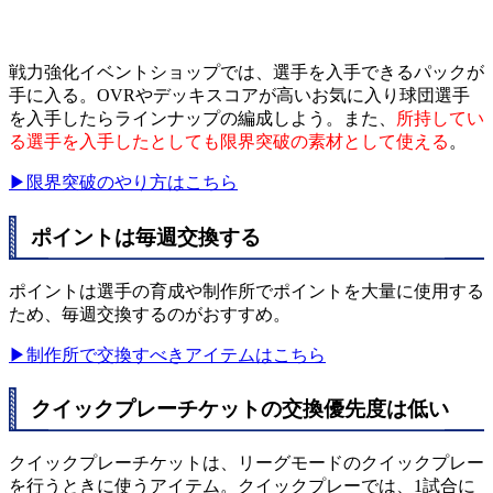
戦力強化イベントショップでは、選手を入手できるパックが
手に入る。OVRやデッキスコアが高いお気に入り球団選手
を入手したらラインナップの編成しよう。また、
所持してい
る選手を入手したとしても限界突破の素材として使える
。
▶限界突破のやり方はこちら
ポイントは毎週交換する
ポイントは選手の育成や制作所でポイントを大量に使用する
ため、毎週交換するのがおすすめ。
▶制作所で交換すべきアイテムはこちら
クイックプレーチケットの交換優先度は低い
クイックプレーチケットは、リーグモードのクイックプレー
を行うときに使うアイテム。クイックプレーでは、1試合に