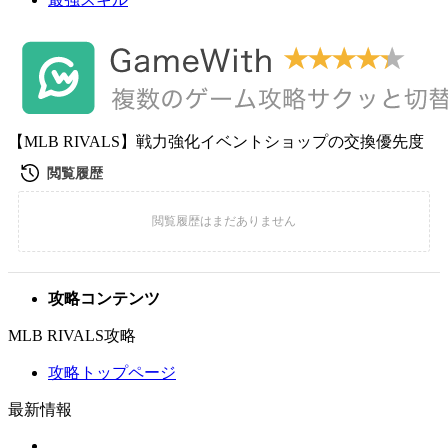
【MLB RIVALS】戦力強化イベントショップの交換優先度
攻略コンテンツ
MLB RIVALS攻略
攻略トップページ
最新情報