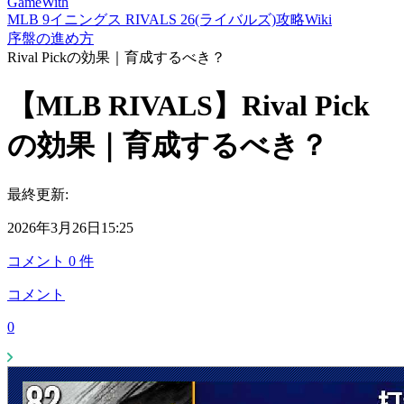
GameWith
MLB 9イニングス RIVALS 26(ライバルズ)攻略Wiki
序盤の進め方
Rival Pickの効果｜育成するべき？
【MLB RIVALS】Rival Pick
の効果｜育成するべき？
最終更新:
2026年3月26日15:25
コメント
0
件
コメント
0