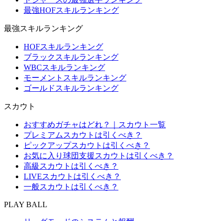
最強HOFスキルランキング
最強スキルランキング
HOFスキルランキング
ブラックスキルランキング
WBCスキルランキング
モーメントスキルランキング
ゴールドスキルランキング
スカウト
おすすめガチャはどれ？｜スカウト一覧
プレミアムスカウトは引くべき？
ピックアップスカウトは引くべき？
お気に入り球団支援スカウトは引くべき？
高級スカウトは引くべき？
LIVEスカウトは引くべき？
一般スカウトは引くべき？
PLAY BALL