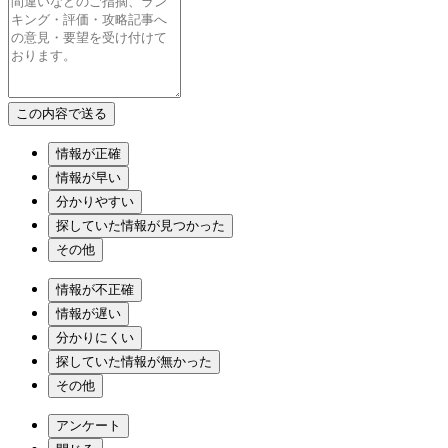
情報が正確
情報が早い
分かりやすい
探していた情報が見つかった
その他
情報が不正確
情報が遅い
分かりにくい
探していた情報が無かった
その他
アンケート