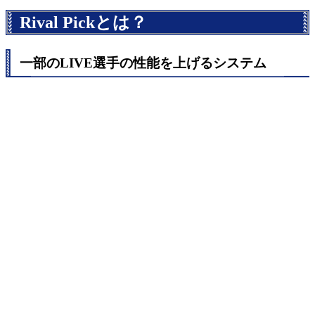
Rival Pickとは？
一部のLIVE選手の性能を上げるシステム