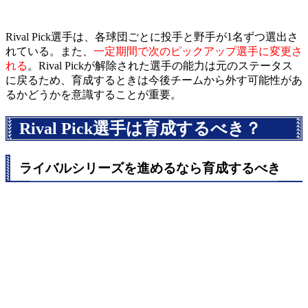
Rival Pick選手は、各球団ごとに投手と野手が1名ずつ選出さ
れている。また、
一定期間で次のピックアップ選手に変更さ
れる
。Rival Pickが解除された選手の能力は元のステータス
に戻るため、育成するときは今後チームから外す可能性があ
るかどうかを意識することが重要。
Rival Pick選手は育成するべき？
ライバルシリーズを進めるなら育成するべき