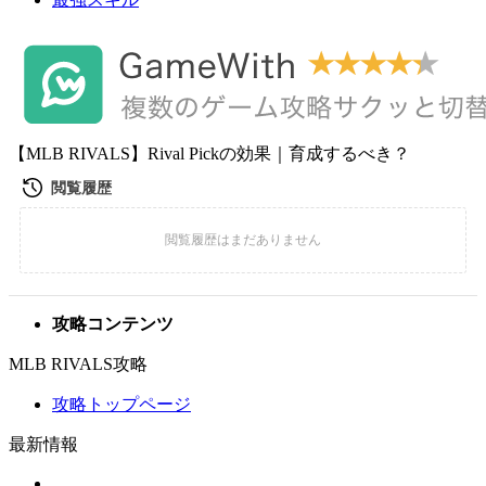
【MLB RIVALS】Rival Pickの効果｜育成するべき？
攻略コンテンツ
MLB RIVALS攻略
攻略トップページ
最新情報