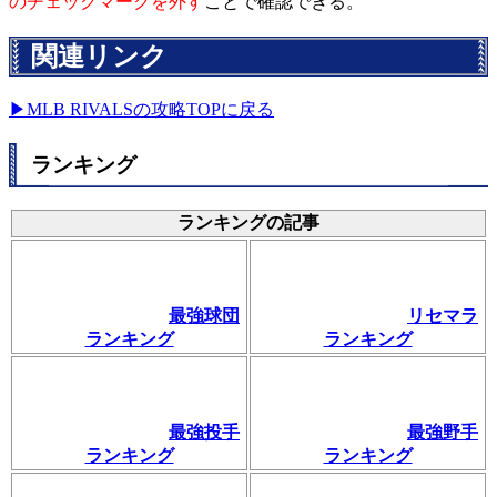
のチェックマークを外す
ことで確認できる。
関連リンク
▶MLB RIVALSの攻略TOPに戻る
ランキング
ランキングの記事
最強球団
リセマラ
ランキング
ランキング
最強投手
最強野手
ランキング
ランキング