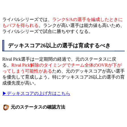
ライバルシリーズでは、
ランクS/Aの選手を編成したときに
もバフを得られる
。ランクが高い選手は能力値も高いため、
ライバルシリーズで試合に勝ちやすくなる。
デッキスコア26以上の選手は育成するべき
Rival Pick選手は一定期間の経過で、元のステータスに戻
る。
Rival Pick解除のタイミングでチーム全体のOVRが下が
ってしまう可能性がある
ため、元のデッキスコアが高い選手
を優先して育成しよう。特にデッキスコア26以上の選手の育
成優先度が高い。
▶デッキスコアの上げ方はこちら
元のステータスの確認方法