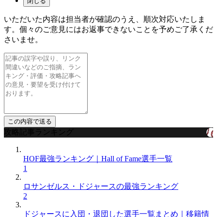
閉じる
いただいた内容は担当者が確認のうえ、順次対応いたしま
す。個々のご意見にはお返事できないことを予めご了承くだ
さいませ。
攻略記事ランキング
HOF最強ランキング｜Hall of Fame選手一覧
1
ロサンゼルス・ドジャースの最強ランキング
2
ドジャースに入団・退団した選手一覧まとめ｜移籍情