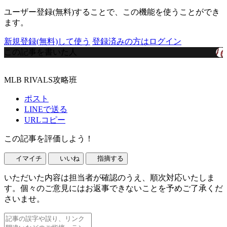
ユーザー登録(無料)することで、この機能を使うことができ
ます。
新規登録(無料)して使う
登録済みの方はログイン
この記事を書いた人
MLB RIVALS攻略班
ポスト
LINEで送る
URLコピー
この記事を評価しよう！
イマイチ
いいね
指摘する
いただいた内容は担当者が確認のうえ、順次対応いたしま
す。個々のご意見にはお返事できないことを予めご了承くだ
さいませ。