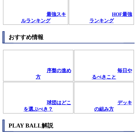
最強スキ
HOF最強
ルランキング
ランキング
おすすめ情報
序盤の進め
毎日や
方
るべきこと
球団はどこ
デッキ
を選ぶべき？
の組み方
PLAY BALL解説