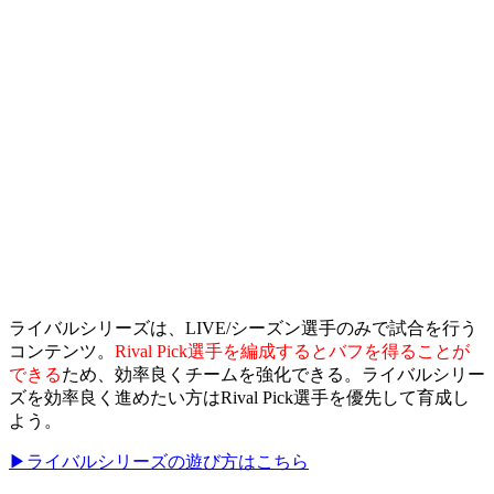
ライバルシリーズは、LIVE/シーズン選手のみで試合を行う
コンテンツ。
Rival Pick選手を編成するとバフを得ることが
できる
ため、効率良くチームを強化できる。ライバルシリー
ズを効率良く進めたい方はRival Pick選手を優先して育成し
よう。
▶ライバルシリーズの遊び方はこちら