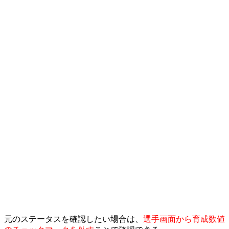
元のステータスを確認したい場合は、
選手画面から育成数値