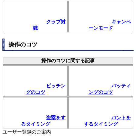
クラブ対
キャンペ
戦
ーンモード
操作のコツ
操作のコツに関する記事
ピッチン
バッティ
グのコツ
ングのコツ
盗塁をす
バントを
るタイミング
するタイミング
ユーザー登録のご案内