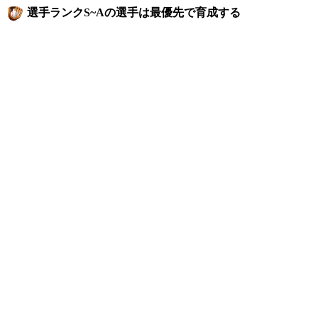
選手ランクS~Aの選手は最優先で育成する