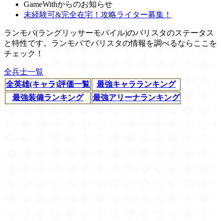
GameWithからのお知らせ
未経験可&完全在宅！攻略ライター募集！
ランモバ(ラングリッサーモバイル)のバリスタのステータス
と特性です。ランモバでバリスタの情報を調べるならここを
チェック！
全兵士一覧
全英雄(キャラ)評価一覧
最強キャラランキング
最強装備ランキング
最強アリーナランキング