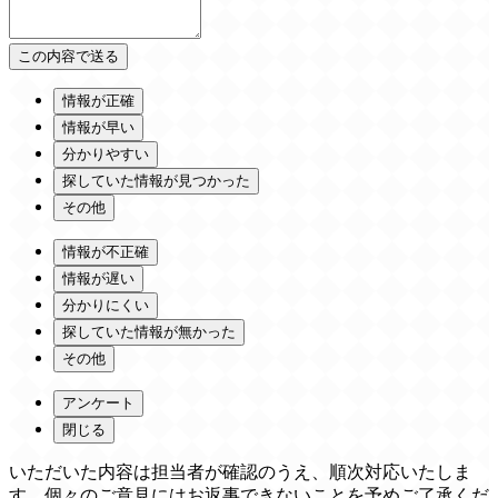
情報が正確
情報が早い
分かりやすい
探していた情報が見つかった
その他
情報が不正確
情報が遅い
分かりにくい
探していた情報が無かった
その他
アンケート
閉じる
いただいた内容は担当者が確認のうえ、順次対応いたしま
す。個々のご意見にはお返事できないことを予めご了承くだ