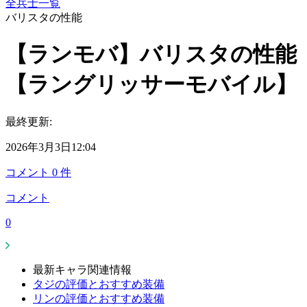
全兵士一覧
バリスタの性能
【ランモバ】バリスタの性能
【ラングリッサーモバイル】
最終更新:
2026年3月3日12:04
コメント
0
件
コメント
0
最新キャラ関連情報
タジの評価とおすすめ装備
リンの評価とおすすめ装備