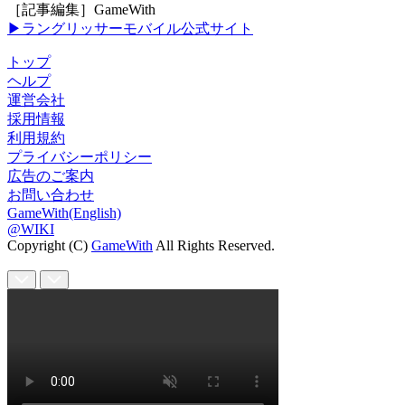
［記事編集］GameWith
▶ラングリッサーモバイル公式サイト
トップ
ヘルプ
運営会社
採用情報
利用規約
プライバシーポリシー
広告のご案内
お問い合わせ
GameWith(English)
@WIKI
Copyright (C)
GameWith
All Rights Reserved.