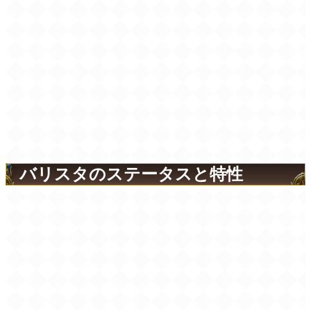
バリスタのステータスと特性