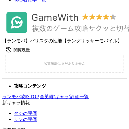
【ランモバ】バリスタの性能【ラングリッサーモバイル】
攻略コンテンツ
ランモバ攻略TOP
全英雄(キャラ)評価一覧
新キャラ情報
タジの評価
リンの評価