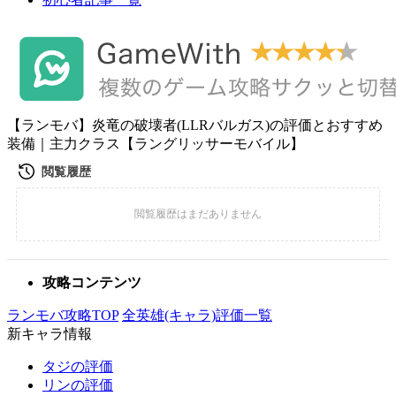
【ランモバ】炎竜の破壊者(LLRバルガス)の評価とおすすめ
装備｜主力クラス【ラングリッサーモバイル】
攻略コンテンツ
ランモバ攻略TOP
全英雄(キャラ)評価一覧
新キャラ情報
タジの評価
リンの評価