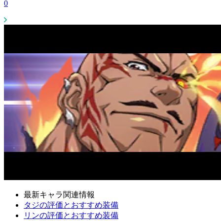
0
最新キャラ関連情報
タジの評価とおすすめ装備
リンの評価とおすすめ装備