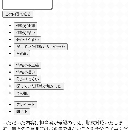
情報が正確
情報が早い
分かりやすい
探していた情報が見つかった
その他
情報が不正確
情報が遅い
分かりにくい
探していた情報が無かった
その他
アンケート
閉じる
いただいた内容は担当者が確認のうえ、順次対応いたしま
す。個々のご意見にはお返事できないことを予めご了承くだ