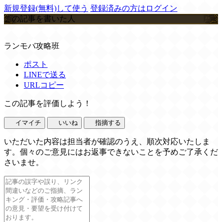
新規登録(無料)して使う
登録済みの方はログイン
この記事を書いた人
ランモバ攻略班
ポスト
LINEで送る
URLコピー
この記事を評価しよう！
イマイチ
いいね
指摘する
いただいた内容は担当者が確認のうえ、順次対応いたしま
す。個々のご意見にはお返事できないことを予めご了承くだ
さいませ。