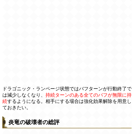
ドラゴニック・ランページ状態ではバフターンが行動終了で
は減少しなくなり、
持続ターンのある全てのバフが無限に持
続
するようになる。相手にする場合は強化効果解除を用意し
ておきたい。
炎竜の破壊者の総評