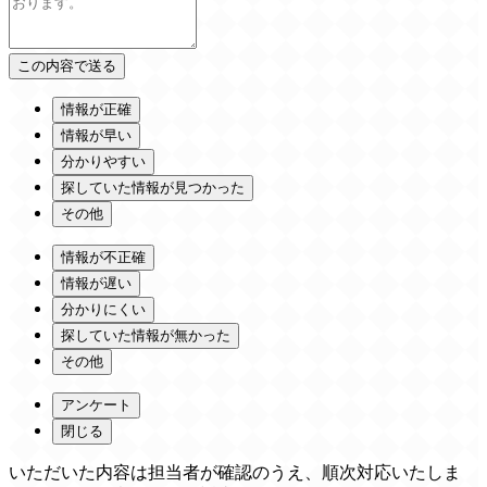
情報が正確
情報が早い
分かりやすい
探していた情報が見つかった
その他
情報が不正確
情報が遅い
分かりにくい
探していた情報が無かった
その他
アンケート
閉じる
いただいた内容は担当者が確認のうえ、順次対応いたしま