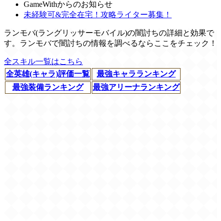
GameWithからのお知らせ
未経験可&完全在宅！攻略ライター募集！
ランモバ(ラングリッサーモバイル)の闇討ちの詳細と効果で
す。ランモバで闇討ちの情報を調べるならここをチェック！
全スキル一覧はこちら
全英雄(キャラ)評価一覧
最強キャラランキング
最強装備ランキング
最強アリーナランキング