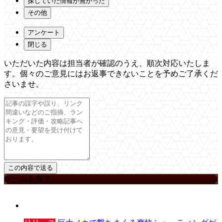
探していた情報が無かった
その他
アンケート
閉じる
いただいた内容は担当者が確認のうえ、順次対応いたしま
す。個々のご意見にはお返事できないことを予めご了承くだ
さいませ。
ゲームを探す