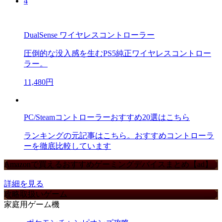
4
DualSense ワイヤレスコントローラー
圧倒的な没入感を生むPS5純正ワイヤレスコントロー
ラー。
11,480円
PC/Steamコントローラーおすすめ20選はこちら
ランキングの元記事はこちら。おすすめコントローラ
ーを徹底比較しています
Amazonで買えるおすすめゲーミングデバイスまとめ【ad】
詳細を見る
攻略取扱いゲーム
家庭用ゲーム機