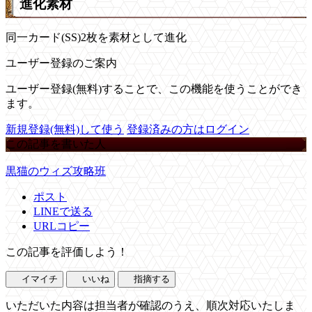
進化素材
同一カード(SS)2枚を素材として進化
ユーザー登録のご案内
ユーザー登録(無料)することで、この機能を使うことができ
ます。
新規登録(無料)して使う
登録済みの方はログイン
この記事を書いた人
黒猫のウィズ攻略班
ポスト
LINEで送る
URLコピー
この記事を評価しよう！
イマイチ
いいね
指摘する
いただいた内容は担当者が確認のうえ、順次対応いたしま