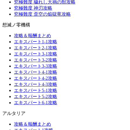
究極難度 穢れし大禍の獣攻略
究極難度 神刃攻略
究極難度 歪空の焔獄竜攻略
想滅ノ零機構
攻略＆報酬まとめ
エキスパート1-1攻略
エキスパート2-1攻略
エキスパート3-1攻略
エキスパート3-2攻略
エキスパート3-3攻略
エキスパート4-1攻略
エキスパート4-2攻略
エキスパート4-3攻略
エキスパート5-1攻略
エキスパート5-2攻略
エキスパート6-1攻略
アルタリア
攻略＆報酬まとめ