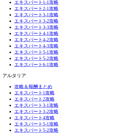
エキスパート1-1攻略
エキスパート2-1攻略
エキスパート3-1攻略
エキスパート3-2攻略
エキスパート3-3攻略
エキスパート4-1攻略
エキスパート4-2攻略
エキスパート4-3攻略
エキスパート5-1攻略
エキスパート5-2攻略
エキスパート6-1攻略
アルタリア
攻略＆報酬まとめ
エキスパート1攻略
エキスパート2攻略
エキスパート3-1攻略
エキスパート3-2攻略
エキスパート4攻略
エキスパート5-1攻略
エキスパート5-2攻略