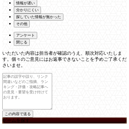
情報が遅い
分かりにくい
探していた情報が無かった
その他
アンケート
閉じる
いただいた内容は担当者が確認のうえ、順次対応いたしま
す。個々のご意見にはお返事できないことを予めご了承くだ
さいませ。
ゲームを探す