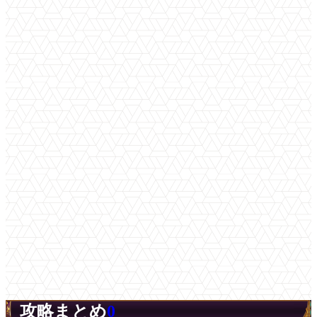
攻略まとめ
0