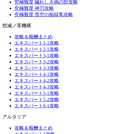
究極難度 穢れし大禍の獣攻略
究極難度 神刃攻略
究極難度 歪空の焔獄竜攻略
想滅ノ零機構
攻略＆報酬まとめ
エキスパート1-1攻略
エキスパート2-1攻略
エキスパート3-1攻略
エキスパート3-2攻略
エキスパート3-3攻略
エキスパート4-1攻略
エキスパート4-2攻略
エキスパート4-3攻略
エキスパート5-1攻略
エキスパート5-2攻略
エキスパート6-1攻略
アルタリア
攻略＆報酬まとめ