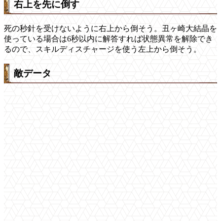
右上を先に倒す
死の秒針を受けないように右上から倒そう。丑ヶ崎大結晶を
使っている場合は6秒以内に解答すれば状態異常を解除でき
るので、スキルディスチャージを使う左上から倒そう。
敵データ