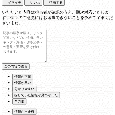
イマイチ
いいね
指摘する
いただいた内容は担当者が確認のうえ、順次対応いたしま
す。個々のご意見にはお返事できないことを予めご了承くだ
さいませ。
情報が正確
情報が早い
分かりやすい
探していた情報が見つかった
その他
情報が不正確