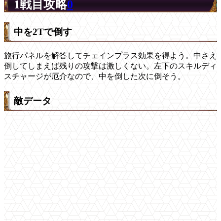
1戦目攻略
0
中を2Tで倒す
旅行パネルを解答してチェインプラス効果を得よう。中さえ
倒してしまえば残りの攻撃は激しくない。左下のスキルディ
スチャージが厄介なので、中を倒した次に倒そう。
敵データ