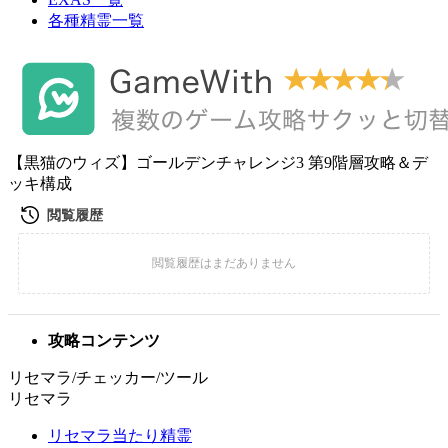
各種精霊一覧
【黒猫のウィズ】ゴールデンチャレンジ3 第9階層攻略＆デ
ッキ構成
攻略コンテンツ
リセマラ/チェッカー/ツール
リセマラ
リセマラ当たり精霊