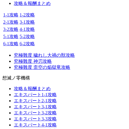
攻略＆報酬まとめ
1-1攻略
1-2攻略
2-1攻略
3-1攻略
3-2攻略
4-1攻略
5-1攻略
5-2攻略
6-1攻略
6-2攻略
究極難度 穢れし大禍の獣攻略
究極難度 神刃攻略
究極難度 歪空の焔獄竜攻略
想滅ノ零機構
攻略＆報酬まとめ
エキスパート1-1攻略
エキスパート2-1攻略
エキスパート3-1攻略
エキスパート3-2攻略
エキスパート3-3攻略
エキスパート4-1攻略