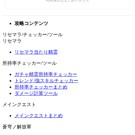
攻略コンテンツ
リセマラ/チェッカー/ツール
リセマラ
リセマラ当たり精霊
所持率チェッカー/ツール
ガチャ精霊所持率チェッカー
トレンド/強スキルチェッカー
所持率チェッカーまとめ
ダメージ計算ツール
メインクエスト
メインクエストまとめ
蒼穹ノ解放軍