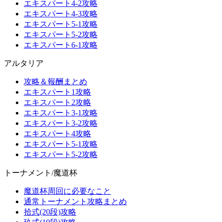
エキスパート4-2攻略
エキスパート4-3攻略
エキスパート5-1攻略
エキスパート5-2攻略
エキスパート6-1攻略
アルタリア
攻略＆報酬まとめ
エキスパート1攻略
エキスパート2攻略
エキスパート3-1攻略
エキスパート3-2攻略
エキスパート4攻略
エキスパート5-1攻略
エキスパート5-2攻略
トーナメント/魔道杯
魔道杯周回に必要なこと
通常トーナメント攻略まとめ
拾式(20段)攻略