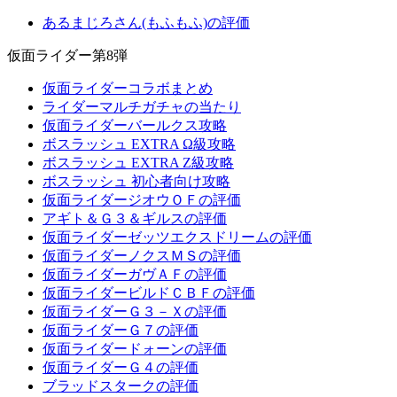
あるまじろさん(もふもふ)の評価
仮面ライダー第8弾
仮面ライダーコラボまとめ
ライダーマルチガチャの当たり
仮面ライダーバールクス攻略
ボスラッシュ EXTRA Ω級攻略
ボスラッシュ EXTRA Z級攻略
ボスラッシュ 初心者向け攻略
仮面ライダージオウＯＦの評価
アギト＆Ｇ３＆ギルスの評価
仮面ライダーゼッツエクスドリームの評価
仮面ライダーノクスＭＳの評価
仮面ライダーガヴＡＦの評価
仮面ライダービルドＣＢＦの評価
仮面ライダーＧ３－Ｘの評価
仮面ライダーＧ７の評価
仮面ライダードォーンの評価
仮面ライダーＧ４の評価
ブラッドスタークの評価