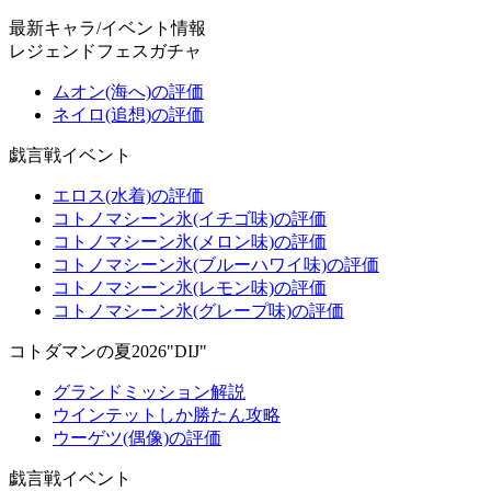
最新キャラ/イベント情報
レジェンドフェスガチャ
ムオン(海へ)の評価
ネイロ(追想)の評価
戯言戦イベント
エロス(水着)の評価
コトノマシーン氷(イチゴ味)の評価
コトノマシーン氷(メロン味)の評価
コトノマシーン氷(ブルーハワイ味)の評価
コトノマシーン氷(レモン味)の評価
コトノマシーン氷(グレープ味)の評価
コトダマンの夏2026"DIJ"
グランドミッション解説
ウインテットしか勝たん攻略
ウーゲツ(偶像)の評価
戯言戦イベント