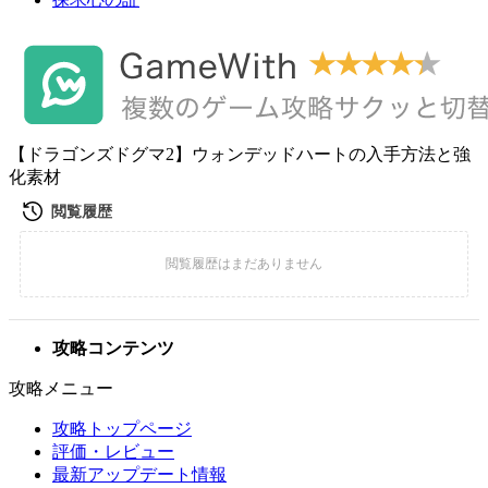
【ドラゴンズドグマ2】ウォンデッドハートの入手方法と強
化素材
攻略コンテンツ
攻略メニュー
攻略トップページ
評価・レビュー
最新アップデート情報