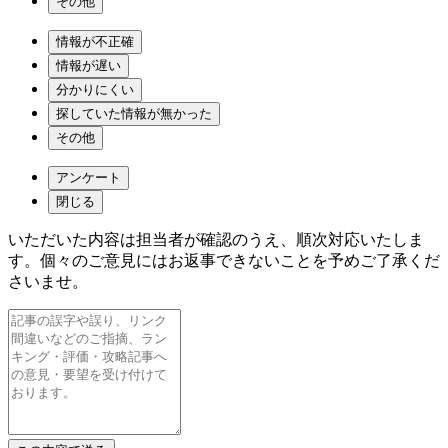
その他
情報が不正確
情報が遅い
分かりにくい
探していた情報が無かった
その他
アンケート
閉じる
いただいた内容は担当者が確認のうえ、順次対応いたしま
す。個々のご意見にはお返事できないことを予めご了承くだ
さいませ。