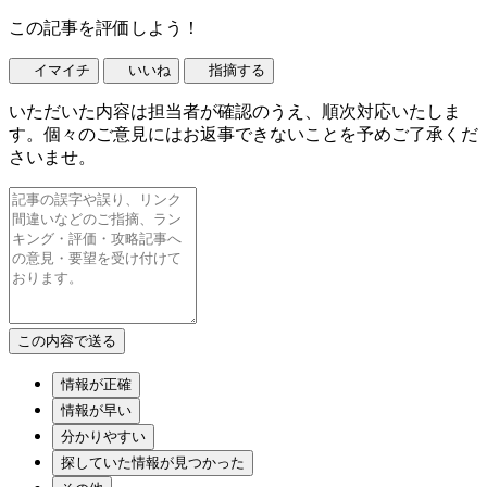
この記事を評価しよう！
イマイチ
いいね
指摘する
いただいた内容は担当者が確認のうえ、順次対応いたしま
す。個々のご意見にはお返事できないことを予めご了承くだ
さいませ。
情報が正確
情報が早い
分かりやすい
探していた情報が見つかった