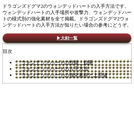
ドラゴンズドグマ2のウォンデッドハートの入手方法です。
ウォンデッドハートの入手場所や攻撃力、ウォンデッドハー
トの様式別の強化素材を全て掲載。ドラゴンズドグマ2ウォ
ンデッドハートの入手方法が知りたい場合の参考にどうぞ。
▶大剣一覧
目次
ウォンデッドハートの性能・効果
ウォンデッドハートの入手方法
ウォンデッドハートの強化素材と上昇値