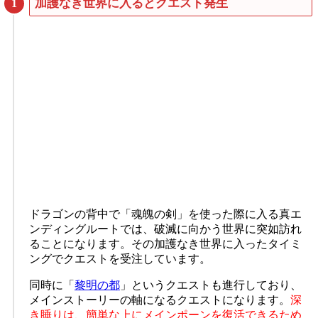
加護なき世界に入るとクエスト発生
ドラゴンの背中で「魂魄の剣」を使った際に入る真エ
ンディングルートでは、破滅に向かう世界に突如訪れ
ることになります。その加護なき世界に入ったタイミ
ングでクエストを受注しています。
同時に「
黎明の都
」というクエストも進行しており、
メインストーリーの軸になるクエストになります。
深
き睡りは、簡単な上にメインポーンを復活できるため