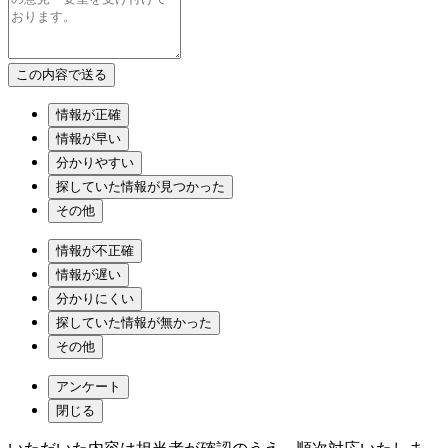
情報が正確
情報が早い
分かりやすい
探していた情報が見つかった
その他
情報が不正確
情報が遅い
分かりにくい
探していた情報が無かった
その他
アンケート
閉じる