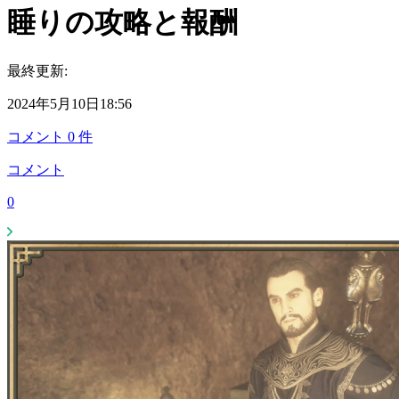
睡りの攻略と報酬
最終更新:
2024年5月10日18:56
コメント
0
件
コメント
0