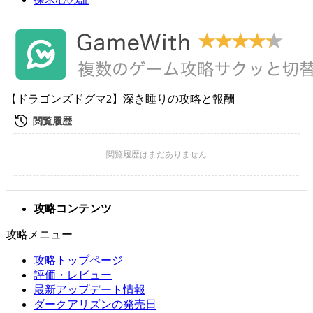
【ドラゴンズドグマ2】深き睡りの攻略と報酬
攻略コンテンツ
攻略メニュー
攻略トップページ
評価・レビュー
最新アップデート情報
ダークアリズンの発売日