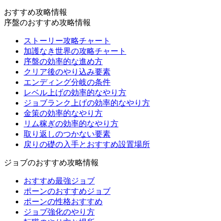
おすすめ攻略情報
序盤のおすすめ攻略情報
ストーリー攻略チャート
加護なき世界の攻略チャート
序盤の効率的な進め方
クリア後のやり込み要素
エンディング分岐の条件
レベル上げの効率的なやり方
ジョブランク上げの効率的なやり方
金策の効率的なやり方
リム稼ぎの効率的なやり方
取り返しのつかない要素
戻りの礎の入手とおすすめ設置場所
ジョブのおすすめ攻略情報
おすすめ最強ジョブ
ポーンのおすすめジョブ
ポーンの性格おすすめ
ジョブ強化のやり方