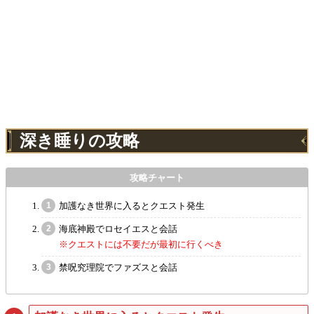
深き睡りの攻略
加護なき世界に入るとクエスト発生
海底神殿でロセイエスと会話
※クエストには不要だが最初に行くべき
禁呪究理院でファズスと会話