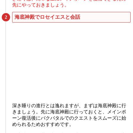
先にやっておきましょう。
海底神殿でロセイエスと会話
深き睡りの進行とは逸れますが、まずは海底神殿に行
きましょう。先に海底神殿に行っておくと、メインポ
ーン復活後にバクバタルでのクエストをスムーズに始
められるためおすすめです。