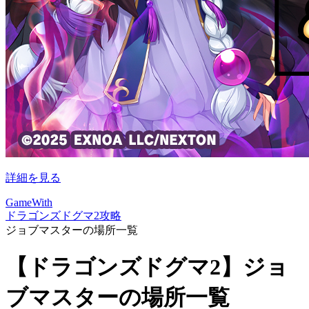
詳細を見る
GameWith
ドラゴンズドグマ2攻略
ジョブマスターの場所一覧
【ドラゴンズドグマ2】ジョ
ブマスターの場所一覧