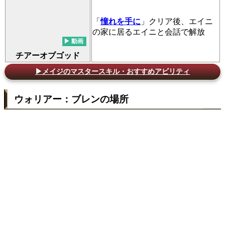
「
憧れを手に
」クリア後、エイニ
の家に居るエイニと会話で解放
チアーオブゴッド
▶メイジのマスタースキル・おすすめアビリティ
ウォリアー：ブレンの場所