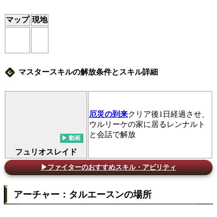
マップ
現地
マスタースキルの解放条件とスキル詳細
厄災の到来
クリア後1日経過させ、
ウルリーケの家に居るレンナルト
と会話で解放
フュリオスレイド
▶ファイターのおすすめスキル・アビリティ
アーチャー：タルエースンの場所