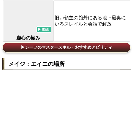
旧い領主の館外にある地下最奥に
いるスレイルと会話で解放
虚心の極み
▶シーフのマスタースキル・おすすめアビリティ
メイジ：エイニの場所