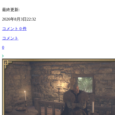
最終更新:
2026年8月3日22:32
コメント
0
件
コメント
0