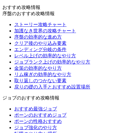
おすすめ攻略情報
序盤のおすすめ攻略情報
ストーリー攻略チャート
加護なき世界の攻略チャート
序盤の効率的な進め方
クリア後のやり込み要素
エンディング分岐の条件
レベル上げの効率的なやり方
ジョブランク上げの効率的なやり方
金策の効率的なやり方
リム稼ぎの効率的なやり方
取り返しのつかない要素
戻りの礎の入手とおすすめ設置場所
ジョブのおすすめ攻略情報
おすすめ最強ジョブ
ポーンのおすすめジョブ
ポーンの性格おすすめ
ジョブ強化のやり方