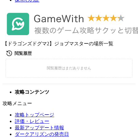
【ドラゴンズドグマ2】ジョブマスターの場所一覧
攻略コンテンツ
攻略メニュー
攻略トップページ
評価・レビュー
最新アップデート情報
ダークアリズンの発売日