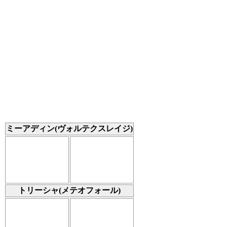
ミーアディン(ヴォルテクスレイジ)
トリーシャ(メテオフォール)