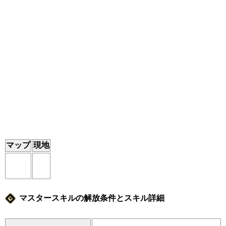
マップ
現地
マスタースキルの解放条件とスキル詳細