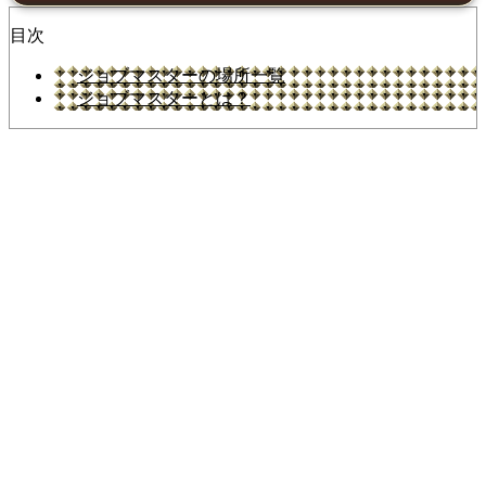
目次
ジョブマスターの場所一覧
ジョブマスターとは？