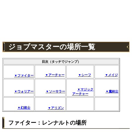
ジョブマスターの場所一覧
目次（タッチでジャンプ）
▼アーチャー
▼シーフ
▼メイジ
▼ファイター
▼マジック
▼ウォリアー
▼ソーサラー
▼魔剣士
アーチャー
▼幻術士
▼アリズン
ファイター：レンナルトの場所