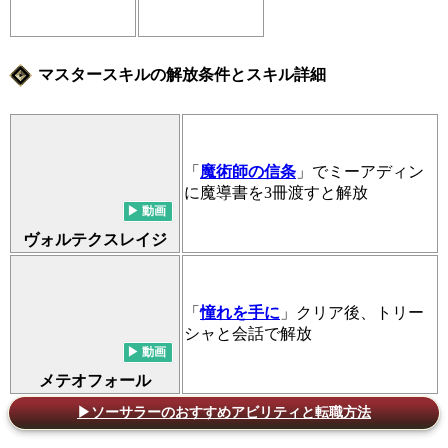
マスタースキルの解放条件とスキル詳細
「
魔術師の信条
」でミーアディン
に魔導書を3冊渡すと解放
ヴォルテクスレイジ
「
憧れを手に
」クリア後、トリー
シャと会話で解放
メテオフォール
▶ソーサラーのおすすめアビリティと転職方法