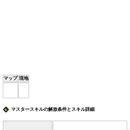
マップ
現地
マスタースキルの解放条件とスキル詳細