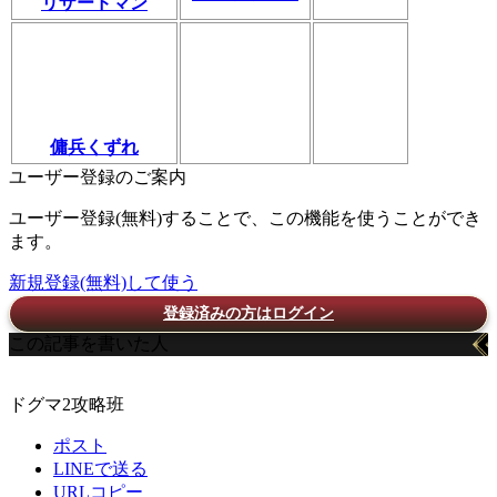
リザードマン
傭兵くずれ
ユーザー登録のご案内
ユーザー登録(無料)することで、この機能を使うことができ
ます。
新規登録(無料)して使う
登録済みの方はログイン
この記事を書いた人
ドグマ2攻略班
ポスト
LINEで送る
URLコピー