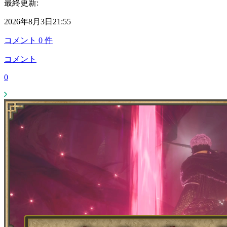
最終更新:
2026年8月3日21:55
コメント
0
件
コメント
0