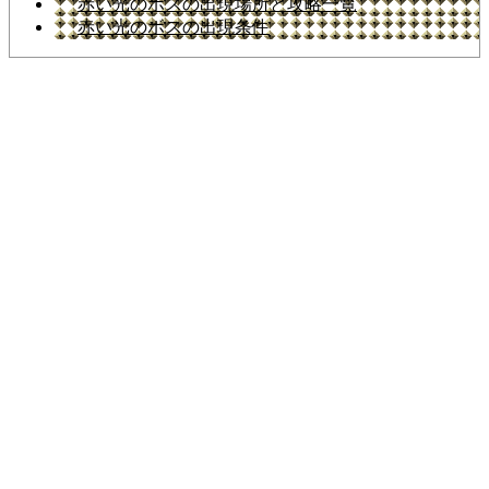
赤い光のボスの出現場所と攻略一覧
赤い光のボスの出現条件