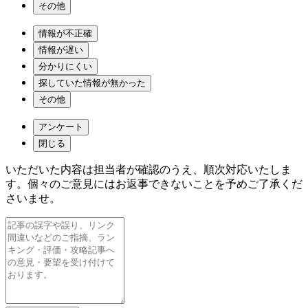
その他
情報が不正確
情報が遅い
分かりにくい
探していた情報が無かった
その他
アンケート
閉じる
いただいた内容は担当者が確認のうえ、順次対応いたしま
す。個々のご意見にはお返事できないことを予めご了承くだ
さいませ。