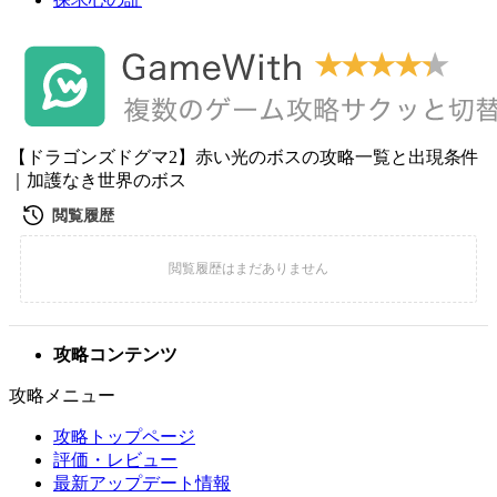
【ドラゴンズドグマ2】赤い光のボスの攻略一覧と出現条件
｜加護なき世界のボス
攻略コンテンツ
攻略メニュー
攻略トップページ
評価・レビュー
最新アップデート情報