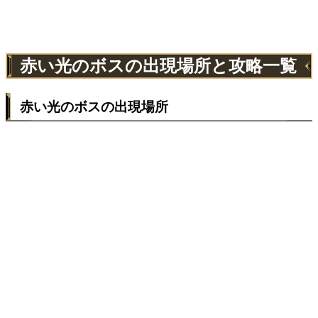
赤い光のボスの出現場所と攻略一覧
赤い光のボスの出現場所