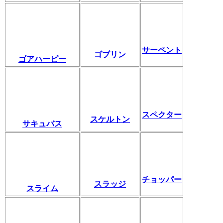
サーペント
ゴブリン
ゴアハーピー
スペクター
スケルトン
サキュバス
チョッパー
スラッジ
スライム