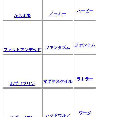
ハーピー
ノッカー
ならず者
ファントム
ファンタズム
ファットアンデッド
ラトラー
マグマスケイル
ホブゴブリン
ワーグ
レッドウルフ