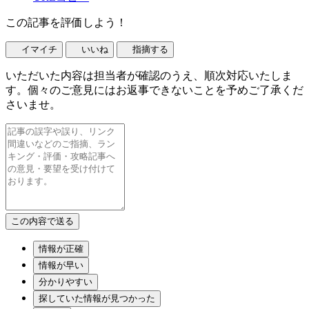
この記事を評価しよう！
イマイチ
いいね
指摘する
いただいた内容は担当者が確認のうえ、順次対応いたしま
す。個々のご意見にはお返事できないことを予めご了承くだ
さいませ。
情報が正確
情報が早い
分かりやすい
探していた情報が見つかった