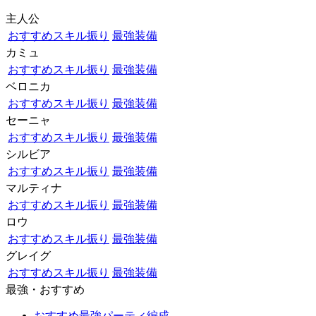
主人公
おすすめスキル振り
最強装備
カミュ
おすすめスキル振り
最強装備
ベロニカ
おすすめスキル振り
最強装備
セーニャ
おすすめスキル振り
最強装備
シルビア
おすすめスキル振り
最強装備
マルティナ
おすすめスキル振り
最強装備
ロウ
おすすめスキル振り
最強装備
グレイグ
おすすめスキル振り
最強装備
最強・おすすめ
おすすめ最強パーティ編成