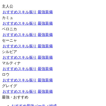
主人公
おすすめスキル振り
最強装備
カミュ
おすすめスキル振り
最強装備
ベロニカ
おすすめスキル振り
最強装備
セーニャ
おすすめスキル振り
最強装備
シルビア
おすすめスキル振り
最強装備
マルティナ
おすすめスキル振り
最強装備
ロウ
おすすめスキル振り
最強装備
グレイグ
おすすめスキル振り
最強装備
最強・おすすめ
おすすめ最強パーティ編成