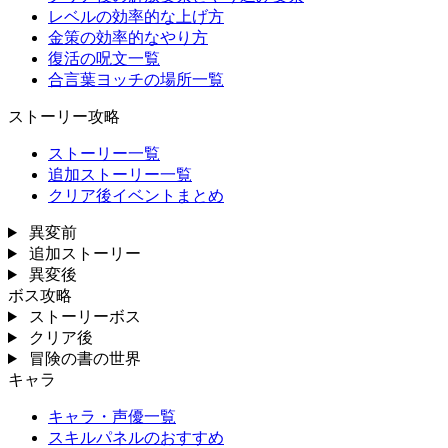
レベルの効率的な上げ方
金策の効率的なやり方
復活の呪文一覧
合言葉ヨッチの場所一覧
ストーリー攻略
ストーリー一覧
追加ストーリー一覧
クリア後イベントまとめ
異変前
追加ストーリー
異変後
ボス攻略
ストーリーボス
クリア後
冒険の書の世界
キャラ
キャラ・声優一覧
スキルパネルのおすすめ