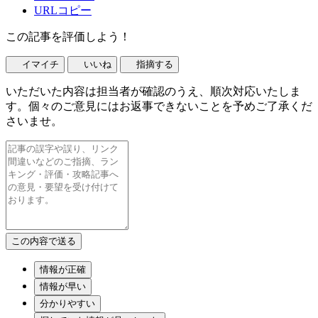
URLコピー
この記事を評価しよう！
イマイチ
いいね
指摘する
いただいた内容は担当者が確認のうえ、順次対応いたしま
す。個々のご意見にはお返事できないことを予めご了承くだ
さいませ。
情報が正確
情報が早い
分かりやすい