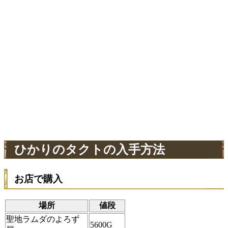
ひかりのタクトの入手方法
お店で購入
場所
値段
聖地ラムダのよろず
5600G