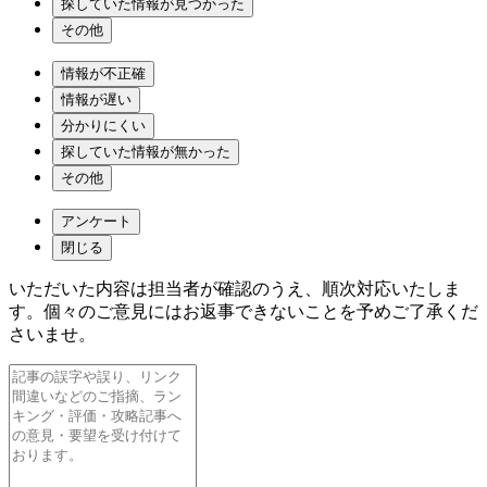
探していた情報が見つかった
その他
情報が不正確
情報が遅い
分かりにくい
探していた情報が無かった
その他
アンケート
閉じる
いただいた内容は担当者が確認のうえ、順次対応いたしま
す。個々のご意見にはお返事できないことを予めご了承くだ
さいませ。