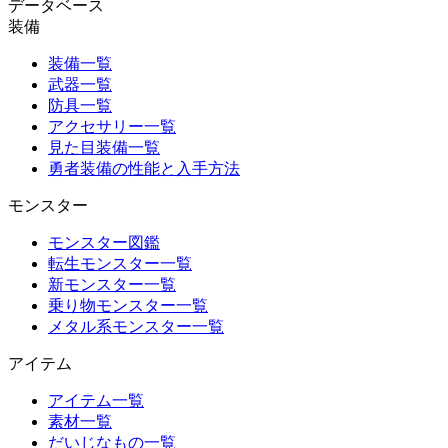
データベース
装備
装備一覧
武器一覧
防具一覧
アクセサリー一覧
見た目装備一覧
勇者装備の性能と入手方法
モンスター
モンスター図鑑
転生モンスター一覧
新モンスター一覧
乗り物モンスター一覧
メタル系モンスター一覧
アイテム
アイテム一覧
素材一覧
だいじなもの一覧