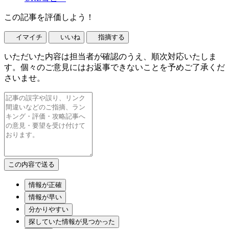
この記事を評価しよう！
イマイチ
いいね
指摘する
いただいた内容は担当者が確認のうえ、順次対応いたしま
す。個々のご意見にはお返事できないことを予めご了承くだ
さいませ。
情報が正確
情報が早い
分かりやすい
探していた情報が見つかった