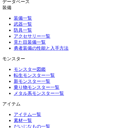
データベース
装備
装備一覧
武器一覧
防具一覧
アクセサリー一覧
見た目装備一覧
勇者装備の性能と入手方法
モンスター
モンスター図鑑
転生モンスター一覧
新モンスター一覧
乗り物モンスター一覧
メタル系モンスター一覧
アイテム
アイテム一覧
素材一覧
だいじなもの一覧