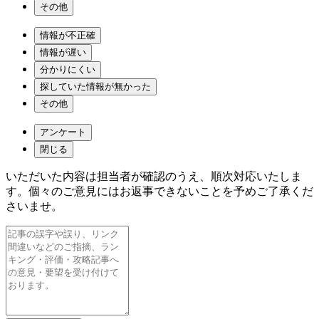
その他
情報が不正確
情報が遅い
分かりにくい
探していた情報が無かった
その他
アンケート
閉じる
いただいた内容は担当者が確認のうえ、順次対応いたしま
す。個々のご意見にはお返事できないことを予めご了承くだ
さいませ。