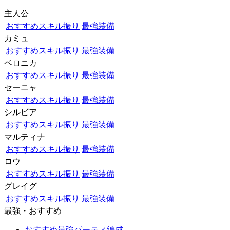
主人公
おすすめスキル振り
最強装備
カミュ
おすすめスキル振り
最強装備
ベロニカ
おすすめスキル振り
最強装備
セーニャ
おすすめスキル振り
最強装備
シルビア
おすすめスキル振り
最強装備
マルティナ
おすすめスキル振り
最強装備
ロウ
おすすめスキル振り
最強装備
グレイグ
おすすめスキル振り
最強装備
最強・おすすめ
おすすめ最強パーティ編成