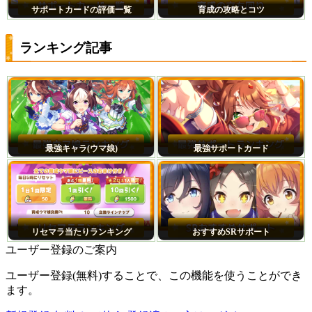
サポートカードの評価一覧
育成の攻略とコツ
ランキング記事
最強キャラ(ウマ娘)
最強サポートカード
リセマラ当たりランキング
おすすめSRサポート
ユーザー登録のご案内
ユーザー登録(無料)することで、この機能を使うことができ
ます。