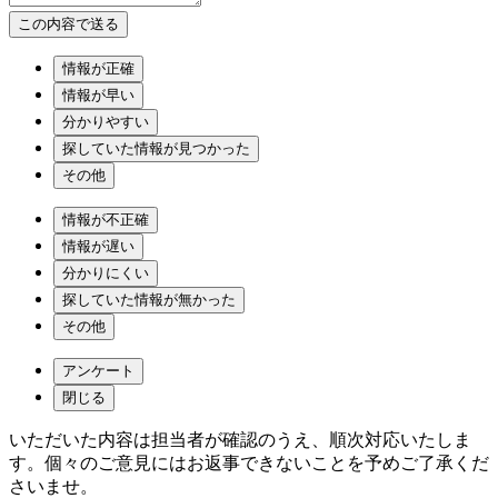
情報が正確
情報が早い
分かりやすい
探していた情報が見つかった
その他
情報が不正確
情報が遅い
分かりにくい
探していた情報が無かった
その他
アンケート
閉じる
いただいた内容は担当者が確認のうえ、順次対応いたしま
す。個々のご意見にはお返事できないことを予めご了承くだ
さいませ。