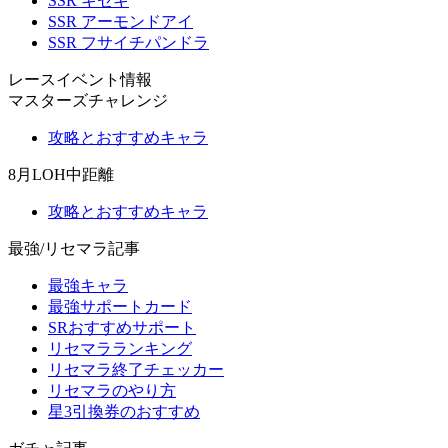
SSR キセキ
SSR アーモンドアイ
SSR フサイチパンドラ
レースイベント情報
マスターズチャレンジ
攻略とおすすめキャラ
8月LOH中距離
攻略とおすすめキャラ
最強/リセマラ記事
最強キャラ
最強サポートカード
SRおすすめサポート
リセマラランキング
リセマラ終了チェッカー
リセマラのやり方
星3引換券のおすすめ