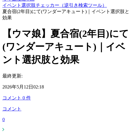
イベント選択肢チェッカー（逆引き検索ツール）
夏合宿(2年目)にて(ワンダーアキュート)｜イベント選択肢と
効果
【ウマ娘】夏合宿(2年目)にて
(ワンダーアキュート)｜イベ
ント選択肢と効果
最終更新:
2026年5月12日02:18
コメント
0
件
コメント
0