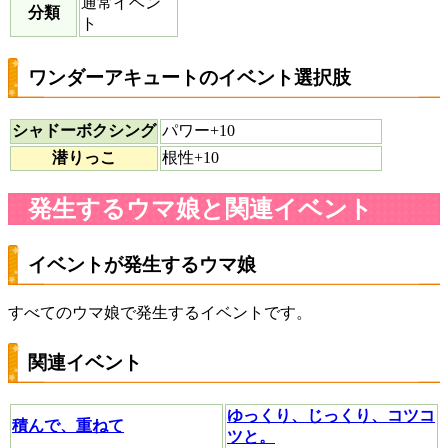
通常イベン
分類
ト
ワンダーアキュートのイベント選択肢
シャドーボクシング
パワー+10
潜りっこ
根性+10
発生するウマ娘と関連イベント
イベントが発生するウマ娘
すべてのウマ娘で発生するイベントです。
関連イベント
ゆっくり、じっくり、コツコ
積んで、重ねて
ツと。