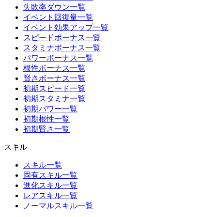
失敗率ダウン一覧
イベント回復量一覧
イベント効果アップ一覧
スピードボーナス一覧
スタミナボーナス一覧
パワーボーナス一覧
根性ボーナス一覧
賢さボーナス一覧
初期スピード一覧
初期スタミナ一覧
初期パワー一覧
初期根性一覧
初期賢さ一覧
スキル
スキル一覧
固有スキル一覧
進化スキル一覧
レアスキル一覧
ノーマルスキル一覧