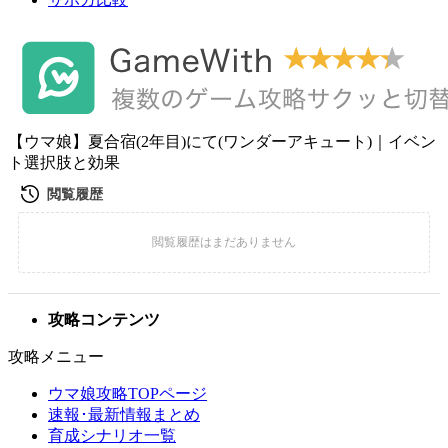
【ウマ娘】夏合宿(2年目)にて(ワンダーアキュート)｜イベン
ト選択肢と効果
攻略コンテンツ
攻略メニュー
ウマ娘攻略TOPページ
速報･最新情報まとめ
育成シナリオ一覧