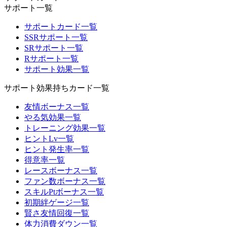
サポート一覧
サポートカード一覧
SSRサポート一覧
SRサポート一覧
Rサポート一覧
サポート効果一覧
サポート効果持ちカード一覧
友情ボーナス一覧
やる気効果一覧
トレーニング効果一覧
ヒントLv一覧
ヒント発生率一覧
得意率一覧
レースボーナス一覧
ファン数ボーナス一覧
スキルPtボーナス一覧
初期絆ゲージ一覧
賢さ友情回復一覧
体力消費ダウン一覧