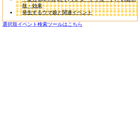
肢・効果
発生するウマ娘と関連イベント
選択肢イベント検索ツールはこちら