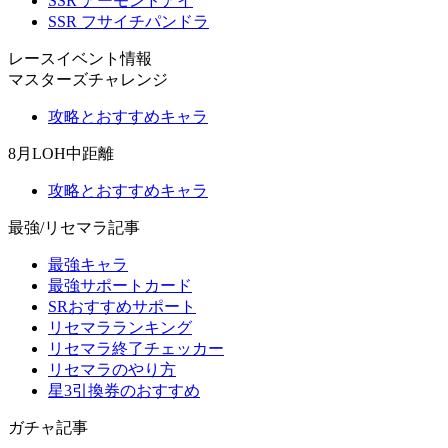
SSR アーモンドアイ
SSR フサイチパンドラ
レースイベント情報
マスターズチャレンジ
攻略とおすすめキャラ
8月LOH中距離
攻略とおすすめキャラ
最強/リセマラ記事
最強キャラ
最強サポートカード
SRおすすめサポート
リセマラランキング
リセマラ終了チェッカー
リセマラのやり方
星3引換券のおすすめ
ガチャ記事