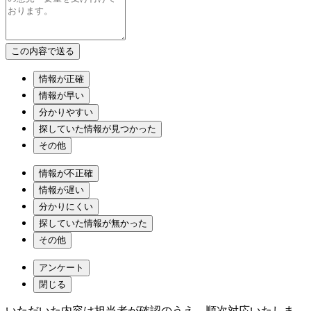
情報が正確
情報が早い
分かりやすい
探していた情報が見つかった
その他
情報が不正確
情報が遅い
分かりにくい
探していた情報が無かった
その他
アンケート
閉じる
いただいた内容は担当者が確認のうえ、順次対応いたしま