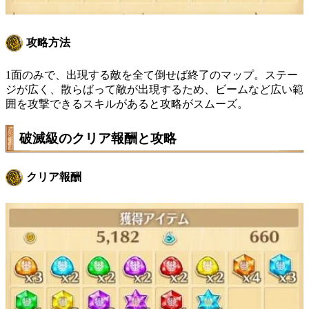
攻略方法
1面のみで、出現する敵を全て倒せば終了のマップ。ステー
ジが広く、散らばって敵が出現するため、ビームなど広い範
囲を攻撃できるスキルがあると攻略がスムーズ。
破滅級のクリア報酬と攻略
クリア報酬