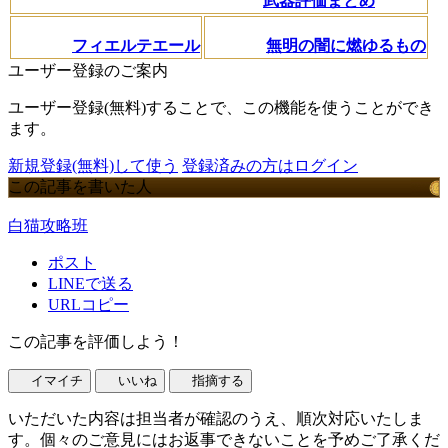
武器評価まとめ
フィエルテエール
無明の闇に燃ゆるもの
ユーザー登録のご案内
ユーザー登録(無料)することで、この機能を使うことができ
ます。
新規登録(無料)して使う
登録済みの方はログイン
この記事を書いた人
白猫攻略班
ポスト
LINEで送る
URLコピー
この記事を評価しよう！
イマイチ
いいね
指摘する
いただいた内容は担当者が確認のうえ、順次対応いたしま
す。個々のご意見にはお返事できないことを予めご了承くだ