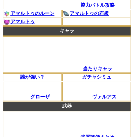
協力バトル攻略
アマルトゥのルーン
アマルトゥの石板
アマルトゥ
キャラ
当たりキャラ
誰が強い？
ガチャシミュ
グローザ
ヴァルアス
武器