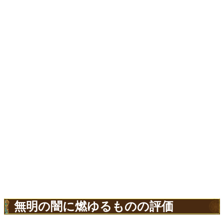
無明の闇に燃ゆるものの評価