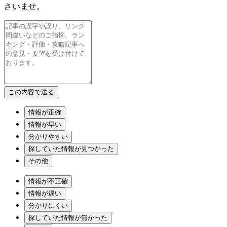
さいませ。
情報が正確
情報が早い
分かりやすい
探していた情報が見つかった
その他
情報が不正確
情報が遅い
分かりにくい
探していた情報が無かった