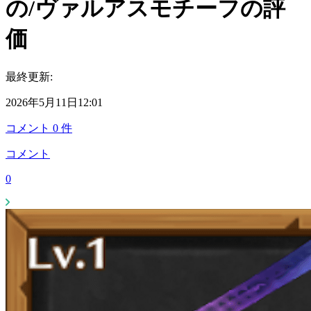
の/ヴァルアスモチーフの評
価
最終更新:
2026年5月11日12:01
コメント
0
件
コメント
0