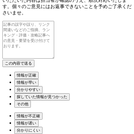
いただいた内容は担当者が確認のうえ、順次対応いたしま
す。個々のご意見にはお返事できないことを予めご了承くだ
さいませ。
情報が正確
情報が早い
分かりやすい
探していた情報が見つかった
その他
情報が不正確
情報が遅い
分かりにくい