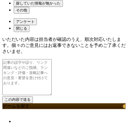
探していた情報が無かった
その他
アンケート
閉じる
いただいた内容は担当者が確認のうえ、順次対応いたしま
す。個々のご意見にはお返事できないことを予めご了承くだ
さいませ。
ゲームを探す