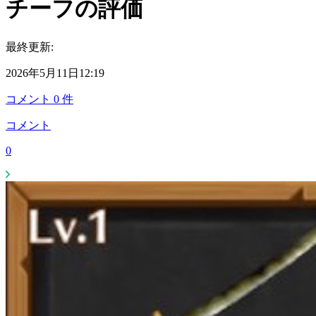
チーフの評価
最終更新:
2026年5月11日12:19
コメント
0
件
コメント
0