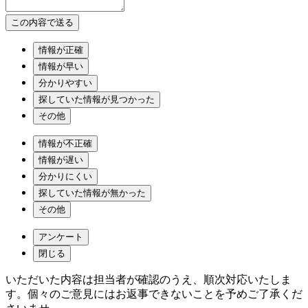
情報が正確
情報が早い
分かりやすい
探していた情報が見つかった
その他
情報が不正確
情報が遅い
分かりにくい
探していた情報が無かった
その他
アンケート
閉じる
いただいた内容は担当者が確認のうえ、順次対応いたしま
す。個々のご意見にはお返事できないことを予めご了承くだ