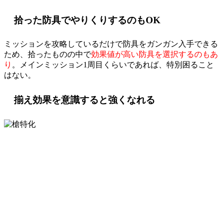
拾った防具でやりくりするのもOK
ミッションを攻略しているだけで防具をガンガン入手できる
ため、拾ったものの中で
効果値が高い防具を選択するのもあ
り
。メインミッション1周目くらいであれば、特別困ること
はない。
揃え効果を意識すると強くなれる