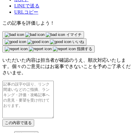
LINEで送る
URLコピー
この記事を評価しよう！
イマイチ
いいね
指摘する
いただいた内容は担当者が確認のうえ、順次対応いたしま
す。個々のご意見にはお返事できないことを予めご了承くだ
さいませ。