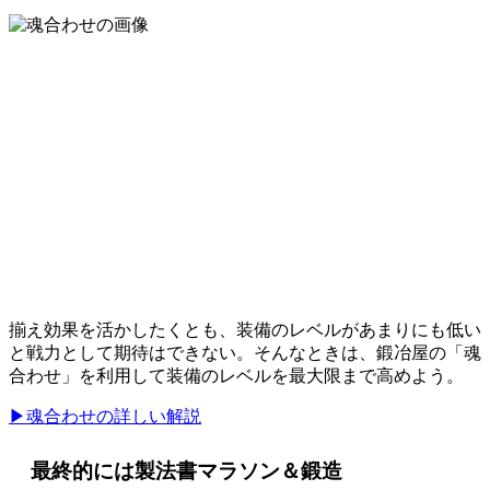
揃え効果を活かしたくとも、装備のレベルがあまりにも低い
と戦力として期待はできない。そんなときは、鍛冶屋の「魂
合わせ」を利用して装備のレベルを最大限まで高めよう。
▶魂合わせの詳しい解説
最終的には製法書マラソン＆鍛造