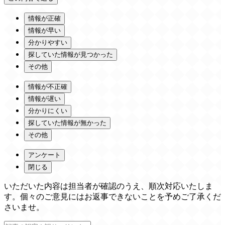
情報が正確
情報が早い
分かりやすい
探していた情報が見つかった
その他
情報が不正確
情報が遅い
分かりにくい
探していた情報が無かった
その他
アンケート
閉じる
いただいた内容は担当者が確認のうえ、順次対応いたしま
す。個々のご意見にはお返事できないことを予めご了承くだ
さいませ。