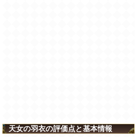
天女の羽衣の評価点と基本情報