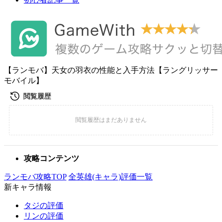
【ランモバ】天女の羽衣の性能と入手方法【ラングリッサー
モバイル】
攻略コンテンツ
ランモバ攻略TOP
全英雄(キャラ)評価一覧
新キャラ情報
タジの評価
リンの評価