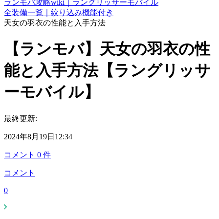
ランモバ攻略wiki｜ラングリッサーモバイル
全装備一覧｜絞り込み機能付き
天女の羽衣の性能と入手方法
【ランモバ】天女の羽衣の性
能と入手方法【ラングリッサ
ーモバイル】
最終更新:
2024年8月19日12:34
コメント
0
件
コメント
0