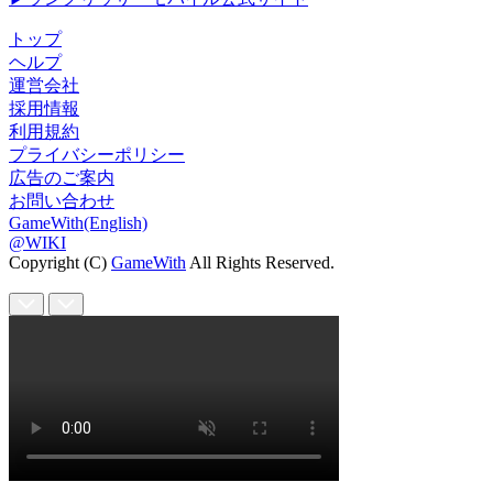
トップ
ヘルプ
運営会社
採用情報
利用規約
プライバシーポリシー
広告のご案内
お問い合わせ
GameWith(English)
@WIKI
Copyright (C)
GameWith
All Rights Reserved.