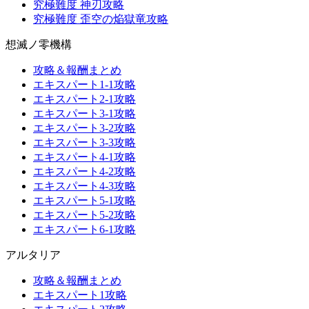
究極難度 神刃攻略
究極難度 歪空の焔獄竜攻略
想滅ノ零機構
攻略＆報酬まとめ
エキスパート1-1攻略
エキスパート2-1攻略
エキスパート3-1攻略
エキスパート3-2攻略
エキスパート3-3攻略
エキスパート4-1攻略
エキスパート4-2攻略
エキスパート4-3攻略
エキスパート5-1攻略
エキスパート5-2攻略
エキスパート6-1攻略
アルタリア
攻略＆報酬まとめ
エキスパート1攻略