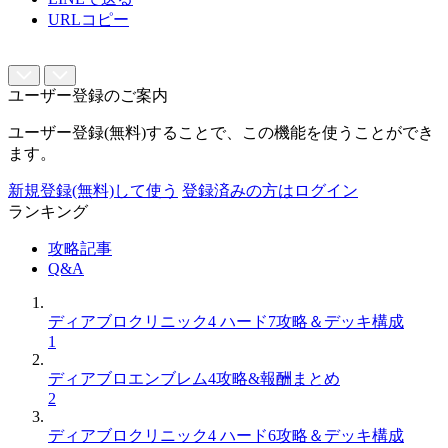
URLコピー
ユーザー登録のご案内
ユーザー登録(無料)することで、この機能を使うことができ
ます。
新規登録(無料)して使う
登録済みの方はログイン
ランキング
攻略記事
Q&A
ディアブロクリニック4 ハード7攻略＆デッキ構成
1
ディアブロエンブレム4攻略&報酬まとめ
2
ディアブロクリニック4 ハード6攻略＆デッキ構成