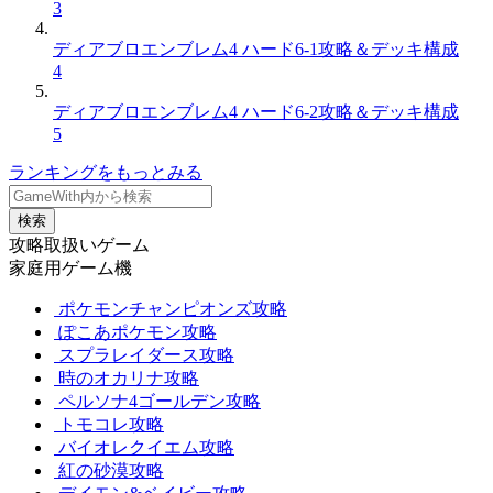
3
ディアブロエンブレム4 ハード6-1攻略＆デッキ構成
4
ディアブロエンブレム4 ハード6-2攻略＆デッキ構成
5
ランキングをもっとみる
検索
攻略取扱いゲーム
家庭用ゲーム機
ポケモンチャンピオンズ攻略
ぽこあポケモン攻略
スプラレイダース攻略
時のオカリナ攻略
ペルソナ4ゴールデン攻略
トモコレ攻略
バイオレクイエム攻略
紅の砂漠攻略