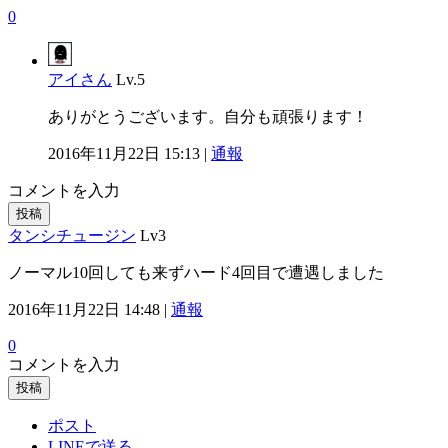
0
アイさん
Lv.5
ありがとうございます。自分も頑張ります！
2016年11月22日 15:13 |
通報
コメントを入力
投稿
タンシチュージン
Lv3
ノーマル10回しても来ずハード4回目で遭遇しました
2016年11月22日 14:48 |
通報
0
コメントを入力
投稿
ポスト
LINEで送る